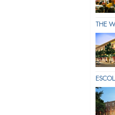
THE W
ESCOL