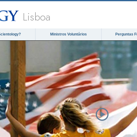
Lisboa
Scientology?
Ministros Voluntários
Perguntas F