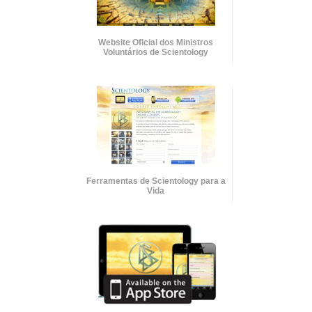
Website Oficial dos Ministros
Voluntários de Scientology
Ferramentas de Scientology para a
Vida