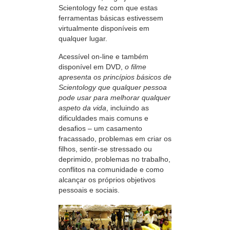
Scientology fez com que estas
ferramentas básicas estivessem
virtualmente disponíveis em
qualquer lugar.
Acessível on-line e também
disponível em DVD,
o filme
apresenta os princípios básicos de
Scientology que qualquer pessoa
pode usar para melhorar qualquer
aspeto da vida
, incluindo as
dificuldades mais comuns e
desafios – um casamento
fracassado, problemas em criar os
filhos, sentir-se stressado ou
deprimido, problemas no trabalho,
conflitos na comunidade e como
alcançar os próprios objetivos
pessoais e sociais.