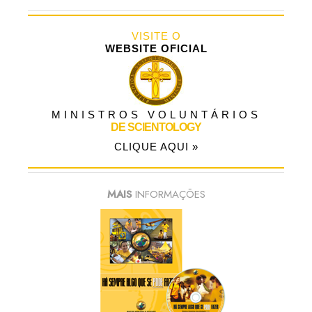
VISITE O
WEBSITE OFICIAL
MINISTROS VOLUNTÁRIOS
DE SCIENTOLOGY
CLIQUE AQUI »
MAIS
INFORMAÇÕES