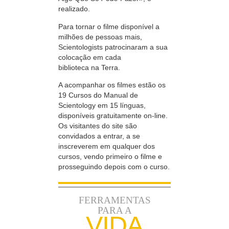
realizado.
Para tornar o filme disponível a
milhões de pessoas mais,
Scientologists patrocinaram a sua
colocação em cada
biblioteca na Terra.
A acompanhar os filmes estão os
19 Cursos do Manual de
Scientology em
15 línguas,
disponíveis gratuitamente on-line.
Os visitantes do site são
convidados a entrar, a se
inscreverem em qualquer dos
cursos, vendo primeiro o filme e
prosseguindo depois com o curso.
FERRAMENTAS
PARA A
VIDA