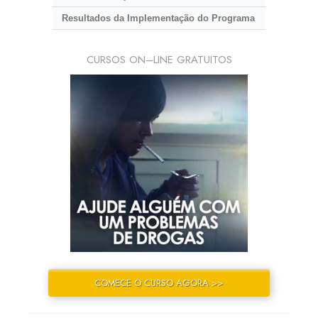
Resultados da Implementação do Programa
CURSOS ON–LINE GRATUITOS
COMECE O CURSO AGORA >>