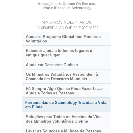
Aplicações de Cursos On-line para
iPad e iPhone de Scientology
MINISTROS VOLUNTÁRIOS
HÁ SEMPRE ALGO QUE SE
PODE
FAZER
Apoiar o Programa Global dos Ministros
Voluntários
Estender ajuda a todos os lugares e
em qualquer lugar
Ajuda em Desastres Globais
Os Ministros Voluntários Respondem à
Chamada em Desastres Mundiais
Há Sempre Algo Que se
Pode
Fazer Levar
Ajuda a Todas as Pessoas
Ferramentas de Scientology Trazidas à Vida,
em Filme
Soluções para Todos os Aspetos da Vida
dos Ministros Voluntários
On-line
Levar as Soluções a Milhões de Pessoas