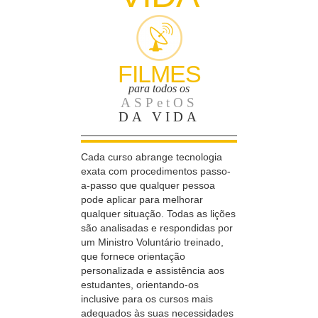
FILMES
para todos os
ASPetOS
DA VIDA
Cada curso abrange tecnologia
exata com procedimentos passo-
a-passo que qualquer pessoa
pode aplicar para melhorar
qualquer situação. Todas as lições
são analisadas e respondidas por
um Ministro Voluntário treinado,
que fornece orientação
personalizada e assistência aos
estudantes, orientando-os
inclusive para os cursos mais
adequados às suas necessidades