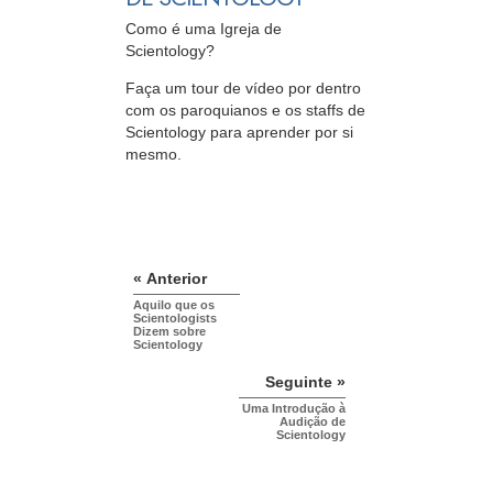
Como é uma Igreja de
Scientology?
Faça um tour de vídeo por dentro
com os paroquianos e os staffs de
Scientology para aprender por si
mesmo.
« Anterior
Aquilo que os
Scientologists
Dizem sobre
Scientology
Seguinte »
Uma Introdução à
Audição de
Scientology