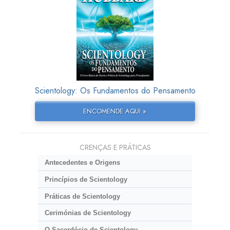
Scientology: Os Fundamentos do Pensamento
ENCOMENDE AQUI »
CRENÇAS E PRÁTICAS
Antecedentes e Origens
Princípios de Scientology
Práticas de Scientology
Cerimónias de Scientology
O Sacerdócio de Scientology