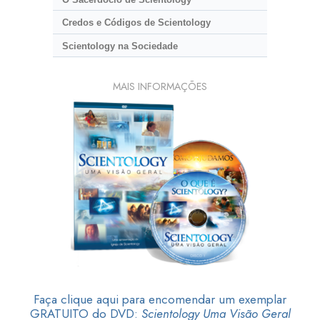
Credos e Códigos de Scientology
Scientology na Sociedade
MAIS INFORMAÇÕES
Faça clique aqui para encomendar um exemplar
GRATUITO do DVD:
Scientology Uma Visão Geral