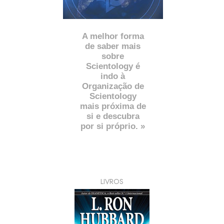
A melhor forma
de saber mais
sobre
Scientology é
indo à
Organização de
Scientology
mais próxima de
si e descubra
por si próprio. »
LIVROS