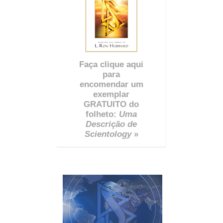
Faça clique aqui
para
encomendar um
exemplar
GRATUITO do
folheto:
Uma
Descrição de
Scientology
»