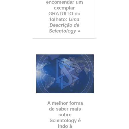
encomendar um
exemplar
GRATUITO do
folheto:
Uma
Descrição de
Scientology
»
A melhor forma
de saber mais
sobre
Scientology é
indo à