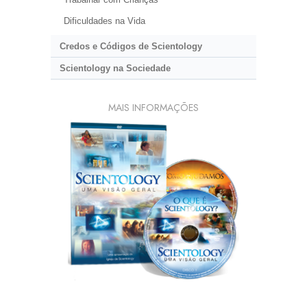
Dificuldades na Vida
Credos e Códigos de Scientology
Scientology na Sociedade
MAIS INFORMAÇÕES