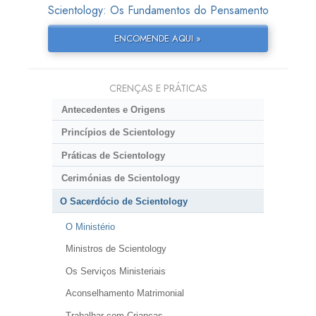
Scientology: Os Fundamentos do Pensamento
ENCOMENDE AQUI »
CRENÇAS E PRÁTICAS
Antecedentes e Origens
Princípios de Scientology
Práticas de Scientology
Cerimónias de Scientology
O Sacerdócio de Scientology
O Ministério
Ministros de Scientology
Os Serviços Ministeriais
Aconselhamento Matrimonial
Trabalhar com Crianças