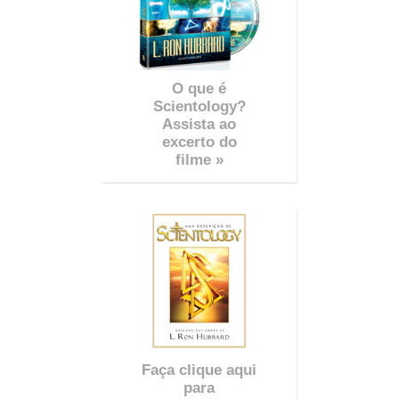
O que é
Scientology?
Assista ao
excerto do
filme »
Faça clique aqui
para