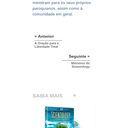
ministram para os seus próprios
paroquianos, assim como à
comunidade em geral.
« Anterior
A Oração para a
Liberdade Total
Seguinte »
Ministros de
Scientology
SAIBA MAIS