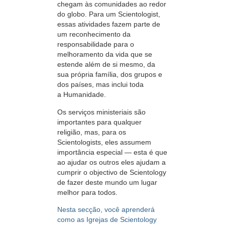
chegam às comunidades ao redor
do globo. Para um Scientologist,
essas atividades fazem parte de
um reconhecimento da
responsabilidade para o
melhoramento da vida que se
estende além de si mesmo, da
sua própria família, dos grupos e
dos países, mas inclui toda
a Humanidade.
Os serviços ministeriais são
importantes para qualquer
religião, mas, para os
Scientologists, eles assumem
importância especial
—
esta é que
ao ajudar os outros eles ajudam a
cumprir o objectivo de Scientology
de fazer deste mundo um lugar
melhor para todos.
Nesta secção, você aprenderá
como as Igrejas de Scientology