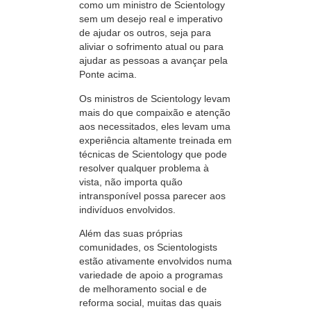
como um ministro de Scientology
sem um desejo real e imperativo
de ajudar os outros, seja para
aliviar o sofrimento atual ou para
ajudar as pessoas a avançar pela
Ponte acima.
Os ministros de Scientology levam
mais do que compaixão e atenção
aos necessitados, eles levam uma
experiência altamente treinada em
técnicas de Scientology que pode
resolver qualquer problema à
vista, não importa quão
intransponível possa parecer aos
indivíduos envolvidos.
Além das suas próprias
comunidades, os Scientologists
estão ativamente envolvidos numa
variedade de apoio a programas
de melhoramento social e de
reforma social, muitas das quais