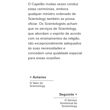
O Capelão muitas vezes conduz
estas cerimónias, embora
qualquer ministro ordenado de
Scientology também as possa
oficiar. Os Scientologists acham
que os serviços de Scientology,
que abordam o espírito de acordo
com os ensinamentos da religião,
são excepcionalmente adequados
às suas necessidades e
concedem uma qualidade especial
para essas ocasiões.
« Anterior
O Valor de
Scientology
Seguinte »
O Serviço
Dominical de
Scientology