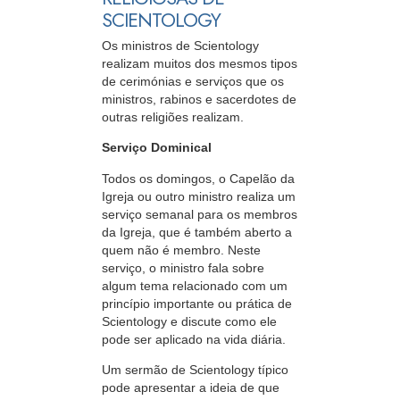
SCIENTOLOGY
Os ministros de Scientology
realizam muitos dos mesmos tipos
de cerimónias e serviços que os
ministros, rabinos e sacerdotes de
outras religiões realizam.
Serviço Dominical
Todos os domingos, o Capelão da
Igreja ou outro ministro realiza um
serviço semanal para os membros
da Igreja, que é também aberto a
quem não é membro. Neste
serviço, o ministro fala sobre
algum tema relacionado com um
princípio importante ou prática de
Scientology e discute como ele
pode ser aplicado na vida diária.
Um sermão de Scientology típico
pode apresentar a ideia de que