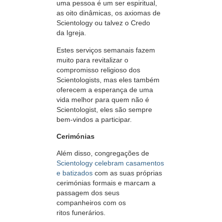
uma pessoa é um ser espiritual,
as oito dinâmicas, os axiomas de
Scientology ou talvez o Credo
da Igreja.
Estes serviços semanais fazem
muito para revitalizar o
compromisso religioso dos
Scientologists, mas eles também
oferecem a esperança de uma
vida melhor para quem não é
Scientologist, eles são sempre
bem-vindos
a participar.
Cerimónias
Além disso, congregações de
Scientology celebram casamentos
e batizados
com as suas próprias
cerimónias formais e marcam a
passagem dos seus
companheiros com os
ritos funerários.