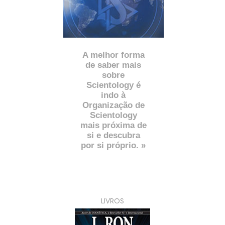
A melhor forma
de saber mais
sobre
Scientology é
indo à
Organização de
Scientology
mais próxima de
si e descubra
por si próprio. »
LIVROS