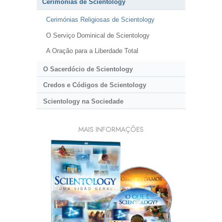
Cerimónias de Scientology
Cerimónias Religiosas de Scientology
O Serviço Dominical de Scientology
A Oração para a Liberdade Total
O Sacerdócio de Scientology
Credos e Códigos de Scientology
Scientology na Sociedade
MAIS INFORMAÇÕES