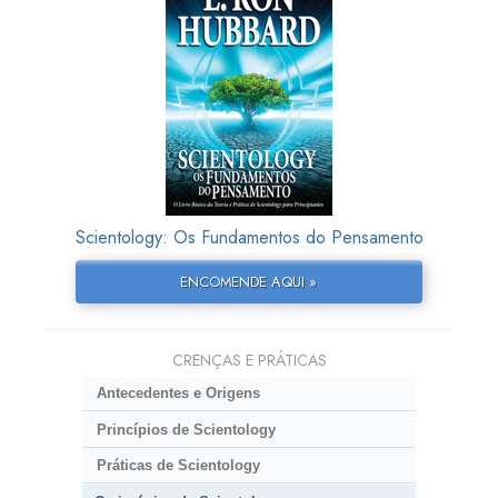
Scientology: Os Fundamentos do Pensamento
ENCOMENDE AQUI »
CRENÇAS E PRÁTICAS
Antecedentes e Origens
Princípios de Scientology
Práticas de Scientology