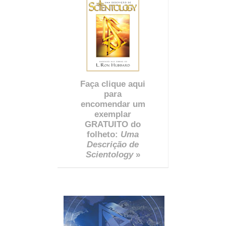
Faça clique aqui
para
encomendar um
exemplar
GRATUITO do
folheto:
Uma
Descrição de
Scientology
»