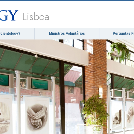
Lisboa
Scientology?
Ministros Voluntários
Perguntas F