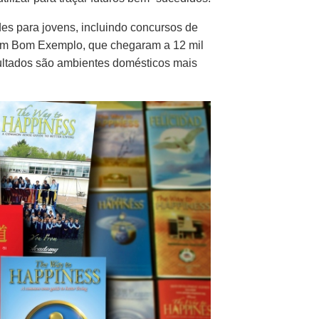
es para jovens, incluindo concursos de
 um Bom Exemplo, que chegaram a 12 mil
sultados são ambientes domésticos mais