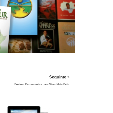
Seguinte »
Ensinar Ferramentas para Viver Mais Feliz