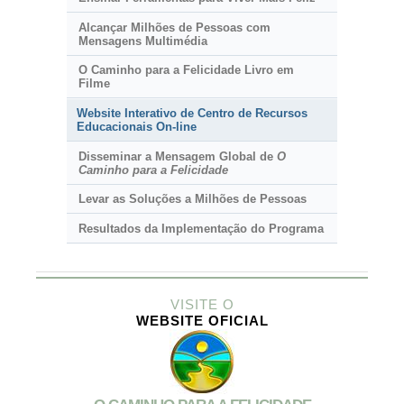
Alcançar Milhões de Pessoas com
Mensagens Multimédia
O Caminho para a Felicidade Livro em
Filme
Website Interativo de Centro de Recursos
Educacionais
On-line
Disseminar a Mensagem Global de
O
Caminho para a Felicidade
Levar as Soluções a Milhões de Pessoas
Resultados da Implementação do Programa
VISITE O
WEBSITE OFICIAL