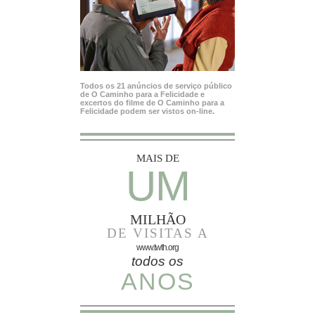
Todos os 21 anúncios de serviço público
de O Caminho para a Felicidade e
excertos do filme de O Caminho para a
Felicidade podem ser vistos on‑line.
MAIS DE
UM
MILHÃO
DE VISITAS A
www.twth.org
todos os
ANOS