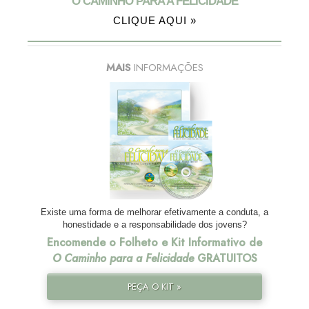
O CAMINHO PARA A FELICIDADE
CLIQUE AQUI »
MAIS
INFORMAÇÕES
Existe uma forma de melhorar efetivamente a conduta, a
honestidade e a responsabilidade dos jovens?
Encomende o Folheto e Kit Informativo de
O Caminho para a Felicidade
GRATUITOS
PEÇA O KIT »