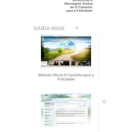
Mensagem Global
de
O Caminho
para a Felicidade
SAIBA MAIS
Website Oficial O Caminho para a
Felicidade
O