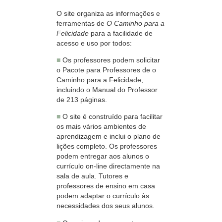
O site organiza as informações e
ferramentas de
O Caminho para a
Felicidade
para a facilidade de
acesso e uso por todos:
■
Os professores podem solicitar
o Pacote para Professores de o
Caminho para a Felicidade,
incluindo o Manual do Professor
de 213 páginas.
■
O site é construído para facilitar
os mais vários ambientes de
aprendizagem e inclui o plano de
lições completo. Os professores
podem entregar aos alunos o
currículo on‑line directamente na
sala de aula. Tutores e
professores de ensino em casa
podem adaptar o currículo às
necessidades dos seus alunos.