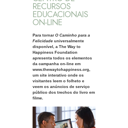
RECURSOS
EDUCACIONAIS
ON-LINE
Para tornar
O Caminho para a
Felicidade
universalmente
disponível, a The Way to
Happiness Foundation
apresenta todos os elementos
da campanha on‑line em
www.thewaytohappiness.org,
um site interativo onde os
visitantes leem o folheto e
veem os anúncios de serviço
público dos trechos do livro em
filme.