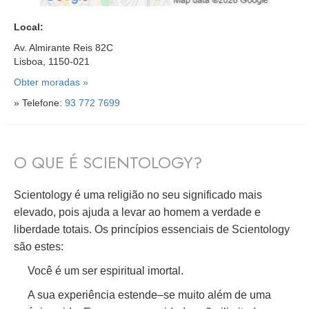
Local:
Av. Almirante Reis 82C
Lisboa, 1150-021
Obter moradas »
» Telefone:
93 772 7699
O QUE É SCIENTOLOGY?
Scientology é uma religião no seu significado mais
elevado, pois ajuda a levar ao homem a verdade e
liberdade totais. Os princípios essenciais de Scientology
são estes:
Você é um ser espiritual imortal.
A sua experiência estende–se muito além de uma