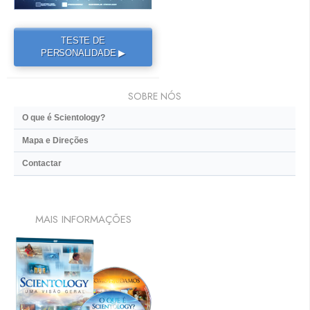
TESTE DE
PERSONALIDADE ▶
SOBRE NÓS
O que é Scientology?
Mapa e Direções
Contactar
MAIS INFORMAÇÕES