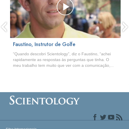
Faustino, Instrutor de Golfe
“Quando descobri Scientology”, diz o Faustino, “achei
rapidamente as respostas às perguntas que tinha. O
meu trabalho tem muito que ver com a comunicação,...