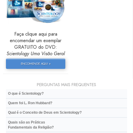
Faça clique aqui para
encomendar um exemplar
GRATUITO do DVD:
Scientology Uma Visão Geral
ENCOMENDE AQUI »
PERGUNTAS MAIS FREQUENTES
O que é Scientology?
Quem foi L. Ron Hubbard?
Qual é o Conceito de Deus em Scientology?
Quais são as Práticas
Fundamentais da Religião?