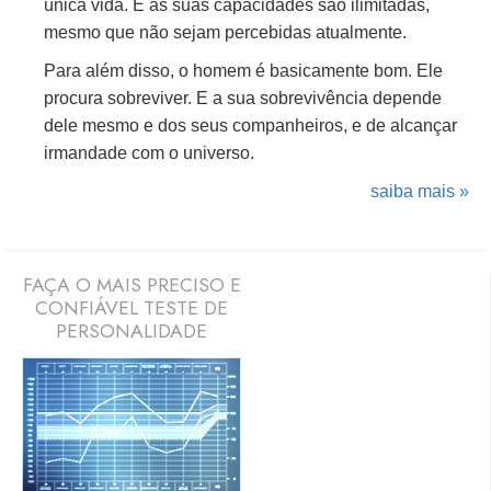
única vida. E as suas capacidades são ilimitadas,
mesmo que não sejam percebidas atualmente.
Para além disso, o homem é basicamente bom. Ele
procura sobreviver. E a sua sobrevivência depende
dele mesmo e dos seus companheiros, e de alcançar
irmandade com o universo.
saiba mais »
FAÇA O MAIS PRECISO E
CONFIÁVEL TESTE DE
PERSONALIDADE