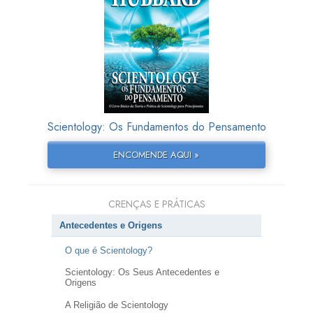
Scientology: Os Fundamentos do Pensamento
ENCOMENDE AQUI »
CRENÇAS E PRÁTICAS
Antecedentes e Origens
O que é Scientology?
Scientology: Os Seus Antecedentes e
Origens
A Religião de Scientology