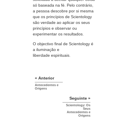
só baseada na fé. Pelo contrário,
a pessoa descobre por si mesma
que os
princípios
de
Scientology
são
verdade
ao aplicar os seus
princípios e observar ou
experimentar os resultados.
O objectivo final de Scientology é
a iluminação e
liberdade espirituais.
« Anterior
Antecedentes e
Origens
Seguinte »
Scientology: Os
Seus
Antecedentes e
Origens