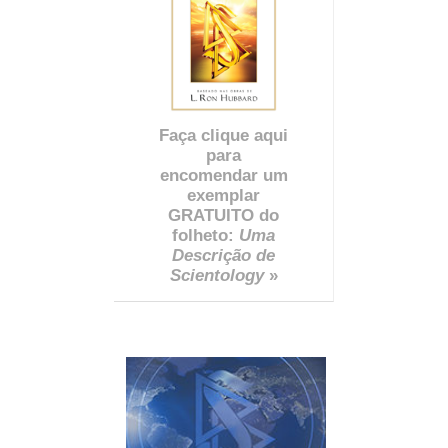
Faça clique aqui
para
encomendar um
exemplar
GRATUITO do
folheto:
Uma
Descrição de
Scientology
»