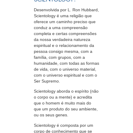
Desenvolvida por L. Ron Hubbard,
Scientology é uma religião que
oferece um caminho preciso que
conduz a uma compreensão
completa e certas compreensões
da nossa verdadeira natureza
espiritual e o relacionamento da
pessoa
consigo mesma, com a
família, com grupos, com a
humanidade, com todas as formas
de vida, com o universo material,
com o universo espiritual e com o
Ser Supremo.
Scientology aborda o espírito (não
o
corpo ou a mente) e acredita
que o homem é muito mais do
que um produto do seu ambiente,
ou os seus genes.
Scientology é composta por um
corpo de conhecimento que se