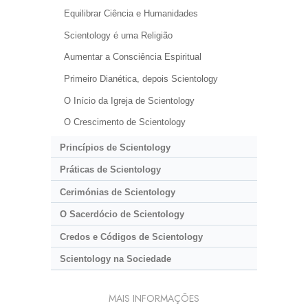
Equilibrar Ciência e Humanidades
Scientology é uma Religião
Aumentar a Consciência Espiritual
Primeiro Dianética, depois Scientology
O Início da Igreja de Scientology
O Crescimento de Scientology
Princípios de Scientology
Práticas de Scientology
Cerimónias de Scientology
O Sacerdócio de Scientology
Credos e Códigos de Scientology
Scientology na Sociedade
MAIS INFORMAÇÕES