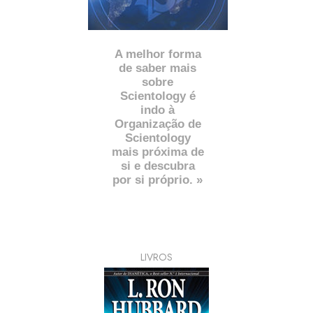
A melhor forma
de saber mais
sobre
Scientology é
indo à
Organização de
Scientology
mais próxima de
si e descubra
por si próprio. »
LIVROS