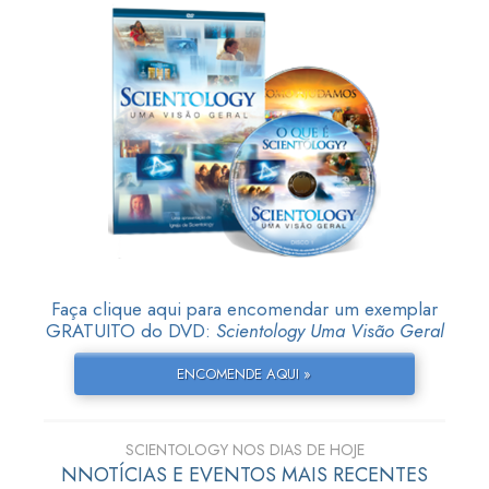
Faça clique aqui para encomendar um exemplar
GRATUITO do DVD:
Scientology Uma Visão Geral
ENCOMENDE AQUI »
SCIENTOLOGY NOS DIAS DE HOJE
NNOTÍCIAS E EVENTOS MAIS RECENTES