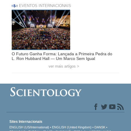
EVENTOS INTERNACIONAIS
O Futuro Ganha Forma: Lançada a Primeira Pedra do
L. Ron Hubbard Hall — Um Marco Sem Igual
ver mais artigos >
Sites Internacionais
ENGLISH (US/International)
ENGLISH (United Kingdom)
DANSK