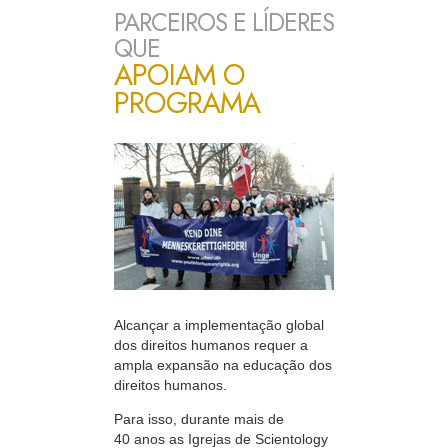
PARCEIROS E LÍDERES
QUE
APOIAM O
PROGRAMA
Alcançar a implementação global
dos direitos humanos requer a
ampla expansão na educação dos
direitos humanos.
Para isso, durante mais de
40 anos
as Igrejas de Scientology