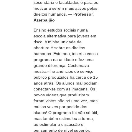
secundária e faculdades e para os
motivar a serem mais ativos pelos
direitos humanos.
— Professor,
Azerbaijão
Ensino estudos sociais numa
escola alternativa para jovens em
risco. A minha unidade de
abertura é sobre os direitos
humanos. Este ano, inseri o vosso
programa na unidade e fez uma
grande diferença. Costumava
mostrar-lhe
anúncios de serviço
público produzidos há cerca de 15
anos atrás. Os alunos mal podiam
conectar-se
com as imagens. Os
novos vídeos que produziram
foram vistos não só uma vez, mas
muitas vezes por pedido dos
alunos! O programa foi não só útil,
mas também estimulou a turma,
ao estimular a discussão e
pensamento de nível superior.