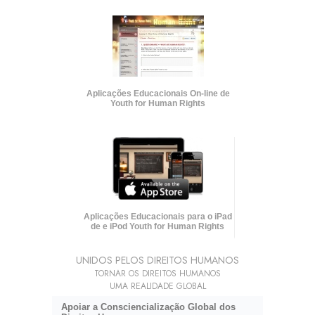
Aplicações Educacionais
On-line
de
Youth for Human Rights
Aplicações Educacionais para o iPad
de e iPod Youth for Human Rights
UNIDOS PELOS DIREITOS HUMANOS
TORNAR OS DIREITOS HUMANOS
UMA REALIDADE GLOBAL
Apoiar a Consciencialização Global dos