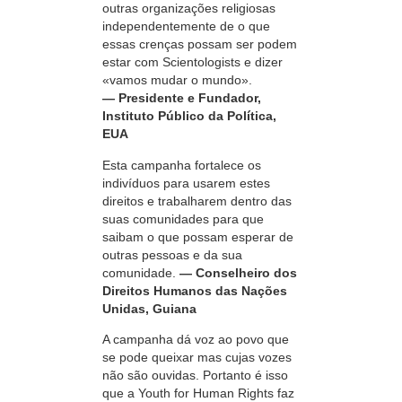
outras organizações religiosas
independentemente de o que
essas crenças possam ser podem
estar com Scientologists e dizer
«vamos mudar o mundo».
— Presidente e Fundador,
Instituto Público da Política,
EUA
Esta campanha fortalece os
indivíduos para usarem estes
direitos e trabalharem dentro das
suas comunidades para que
saibam o que possam esperar de
outras pessoas e da sua
comunidade.
— Conselheiro dos
Direitos Humanos das Nações
Unidas, Guiana
A campanha dá voz ao povo que
se pode queixar mas cujas vozes
não são ouvidas. Portanto é isso
que a Youth for Human Rights faz