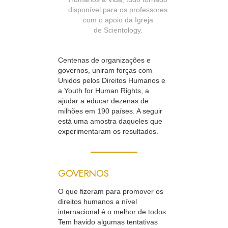
disponível para os professores
com o apoio da Igreja
de Scientology.
Centenas de organizações e
governos, uniram forças com
Unidos pelos Direitos Humanos e
a Youth for Human Rights, a
ajudar a educar dezenas de
milhões em 190 países. A seguir
está uma amostra daqueles que
experimentaram os resultados.
GOVERNOS
O que fizeram para promover os
direitos humanos a nível
internacional é o melhor de todos.
Tem havido algumas tentativas