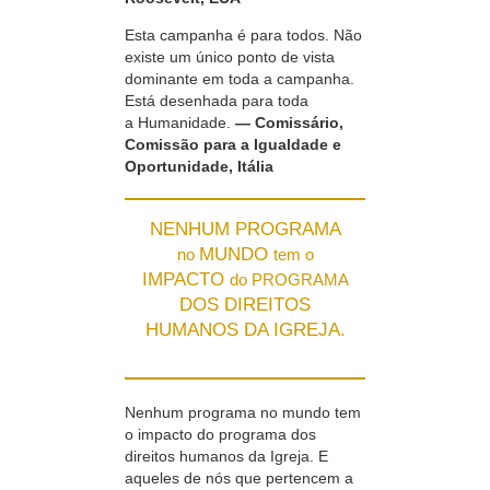
Esta campanha é para todos. Não
existe um único ponto de vista
dominante em toda a campanha.
Está desenhada para toda
a Humanidade.
— Comissário,
Comissão para a Igualdade e
Oportunidade, Itália
NENHUM PROGRAMA
MUNDO
no
tem o
IMPACTO
do PROGRAMA
DOS DIREITOS
HUMANOS DA IGREJA.
Nenhum programa no mundo tem
o impacto do programa dos
direitos humanos da Igreja. E
aqueles de nós que pertencem a