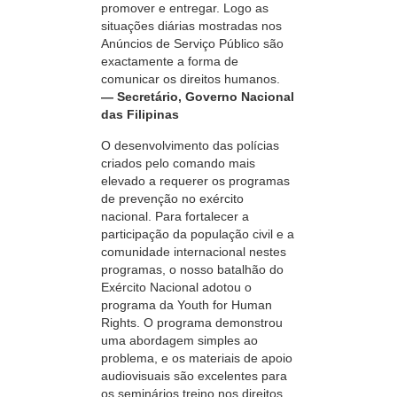
promover e entregar. Logo as
situações diárias mostradas nos
Anúncios de Serviço Público são
exactamente a forma de
comunicar os direitos humanos.
— Secretário, Governo Nacional
das Filipinas
O desenvolvimento das polícias
criados pelo comando mais
elevado a requerer os programas
de prevenção no exército
nacional. Para fortalecer a
participação da população civil e a
comunidade internacional nestes
programas, o nosso batalhão do
Exército Nacional adotou o
programa da Youth for Human
Rights. O programa demonstrou
uma abordagem simples ao
problema, e os materiais de apoio
audiovisuais são excelentes para
os seminários treino nos direitos