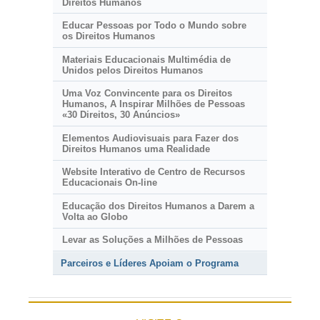
Direitos Humanos
Educar Pessoas por Todo o Mundo sobre
os Direitos Humanos
Materiais Educacionais Multimédia de
Unidos pelos Direitos Humanos
Uma Voz Convincente para os Direitos
Humanos, A Inspirar Milhões de Pessoas
«
30 Direitos,
30 Anúncios»
Elementos Audiovisuais para Fazer dos
Direitos Humanos uma Realidade
Website Interativo de Centro de Recursos
Educacionais
On-line
Educação dos Direitos Humanos a Darem a
Volta ao Globo
Levar as Soluções a Milhões de Pessoas
Parceiros e Líderes Apoiam o Programa