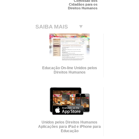
Comissão dos
Cidadãos para os
Direitos Humanos
SAIBA MAIS
Educação On-line Unidos pelos
Direitos Humanos
Unidos pelos Direitos Humanos
Aplicações para iPad e iPhone para
Educação