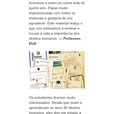
humanos e
inseri-os
numa aula do
quinto ano. Fiquei muito
impressionada com todos os
materiais e gostaria de vos
agradecer. Este material realça o
que nós estávamos a ensinar e
trouxe à vida a importância dos
direitos humanos.
— Professor,
EUA
Os estudantes ficaram muito
interessados. Desde que viram e
aprenderam os seus 30 direitos
humanos, eles
têm-me
estado a