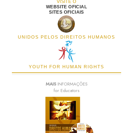
VISITE O
WEBSITE OFICIAL
SITES OFICIAIS
UNIDOS PELOS DIREITOS HUMANOS
YOUTH FOR HUMAN RIGHTS
MAIS
INFORMAÇÕES
for Educators