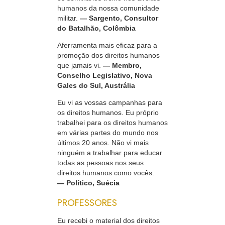
humanos da nossa comunidade
militar.
— Sargento, Consultor
do Batalhão, Colômbia
Aferramenta mais eficaz para a
promoção dos direitos humanos
que jamais vi.
— Membro,
Conselho Legislativo, Nova
Gales do Sul, Austrália
Eu vi as vossas campanhas para
os direitos humanos. Eu próprio
trabalhei para os direitos humanos
em várias partes do mundo nos
últimos 20 anos. Não vi mais
ninguém a trabalhar para educar
todas as pessoas nos seus
direitos humanos como vocês.
— Político, Suécia
PROFESSORES
Eu recebi o material dos direitos