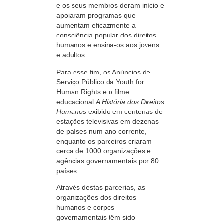
e os seus membros deram início e
apoiaram programas que
aumentam eficazmente a
consciência popular dos direitos
humanos e
ensina-os
aos jovens
e adultos.
Para esse fim, os Anúncios de
Serviço Público da Youth for
Human Rights e o filme
educacional
A História dos Direitos
Humanos
exibido em centenas de
estações televisivas em dezenas
de países num ano corrente,
enquanto os parceiros criaram
cerca de 1000 organizações e
agências governamentais por 80
países.
Através destas parcerias, as
organizações dos direitos
humanos e corpos
governamentais têm sido