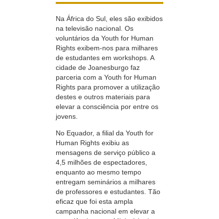
Na África do Sul, eles são exibidos
na televisão nacional. Os
voluntários da Youth for Human
Rights
exibem-nos
para milhares
de estudantes em workshops. A
cidade de Joanesburgo faz
parceria com a Youth for Human
Rights para promover a utilização
destes e outros materiais para
elevar a consciência por entre os
jovens.
No Equador, a filial da Youth for
Human Rights exibiu as
mensagens de serviço público a
4,5 milhões de espectadores,
enquanto ao mesmo tempo
entregam seminários a milhares
de professores e estudantes. Tão
eficaz que foi esta ampla
campanha nacional em elevar a