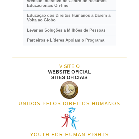
Website Interativo de Centro de Recursos
Educacionais
On-line
Educação dos Direitos Humanos a Darem a
Volta ao Globo
Levar as Soluções a Milhões de Pessoas
Parceiros e Líderes Apoiam o Programa
VISITE O
WEBSITE OFICIAL
SITES OFICIAIS
UNIDOS PELOS DIREITOS HUMANOS
YOUTH FOR HUMAN RIGHTS