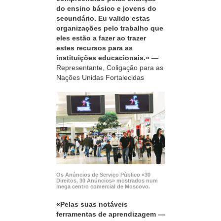
do ensino básico e jovens do
secundário. Eu valido estas
organizações pelo trabalho que
eles estão a fazer ao trazer
estes recursos para as
instituições educacionais.»
—
Representante, Coligação para as
Nações Unidas Fortalecidas
Os Anúncios de Serviço Público «30
Direitos, 30 Anúncios» mostrados num
mega centro comercial de Moscovo.
«Pelas suas notáveis
ferramentas de aprendizagem —