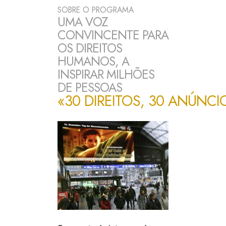
SOBRE O PROGRAMA
UMA VOZ
CONVINCENTE PARA
OS DIREITOS
HUMANOS, A
INSPIRAR MILHÕES
DE PESSOAS
«
30 DIREITOS, 30 ANÚNCI