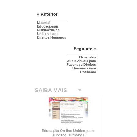
« Anterior
Materiais
Educacionais
Multimédia de
Unidos pelos
Direitos Humanos
Seguinte »
Elementos
Audiovisuais para
Fazer dos Direitos
Humanos uma
Realidade
SAIBA MAIS
Educação On-line Unidos pelos
Direitos Humanos