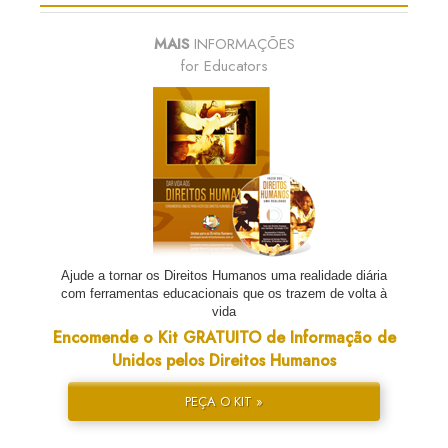
MAIS
INFORMAÇÕES
for Educators
Ajude a tornar os Direitos Humanos uma realidade diária
com ferramentas educacionais que os trazem de volta à
vida
Encomende o Kit GRATUITO de Informação de
Unidos pelos Direitos Humanos
PEÇA O KIT »