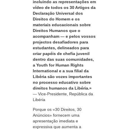
incluindo as representações em
vídeo de todos os 30 Artigos da
Declaração Universal dos
Direitos do Homem e os
materiais educacionais sobre
Direitos Humanos que o
acompanham — e pelos vossos
projectos desafiadores para
estudantes, delineados para
criar papéis de chefia juvenil
dentro das suas comunidades,
a Youth for Human Rights
International e a sua filial da
Libéria são vozes importantes
no processo educativo sobre
direitos humanos da Libéria.»
—
Vice-Presidente
, República da
Libéria
Porque os «30 Direitos, 30
Anúncios» fornecem uma
apresentação imediata e
expressiva que aumenta a