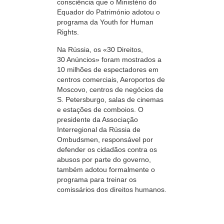
consciência que o Ministério do
Equador do Património adotou o
programa da Youth for Human
Rights.
Na Rússia, os «
30 Direitos,
30 Anúncios
» foram mostrados a
10 milhões
de espectadores em
centros comerciais, Aeroportos de
Moscovo, centros de negócios de
S. Petersburgo,
salas de cinemas
e estações de comboios. O
presidente da Associação
Interregional da Rússia de
Ombudsmen, responsável por
defender os cidadãos contra os
abusos por parte do governo,
também adotou formalmente o
programa para treinar os
comissários dos direitos humanos.