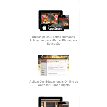
Unidos pelos Direitos Humanos
Aplicações para iPad e iPhone para
Educação
Aplicações Educacionais
On-line
de
Youth for Human Rights