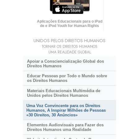
Aplicações Educacionais para o iPad
de e iPod Youth for Human Rights
UNIDOS PELOS DIREITOS HUMANOS
TORNAR OS DIREITOS HUMANOS
UMA REALIDADE GLOBAL
Apoiar a Consciencialização Global dos
Direitos Humanos
Educar Pessoas por Todo o Mundo sobre
os Direitos Humanos
Materiais Educacionais Multimédia de
Unidos pelos Direitos Humanos
Uma Voz Convincente para os Direitos
Humanos, A Inspirar Milhões de Pessoas
«
30 Direitos,
30 Anúncios»
Elementos Audiovisuais para Fazer dos
Direitos Humanos uma Realidade