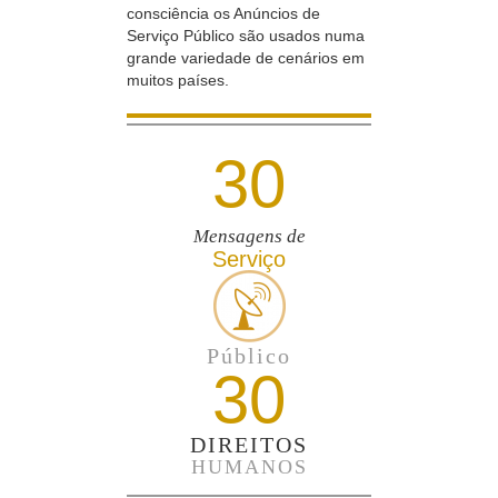
consciência os Anúncios de
Serviço Público são usados numa
grande variedade de cenários em
muitos países.
30
Mensagens de
Serviço
Público
30
DIREITOS
HUMANOS