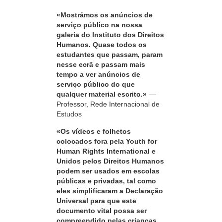
«Mostrámos os anúncios de
serviço público na nossa
galeria do Instituto dos Direitos
Humanos. Quase todos os
estudantes que passam, param
nesse ecrã e passam mais
tempo a ver anúncios de
serviço público do que
qualquer material escrito.»
—
Professor, Rede Internacional de
Estudos
«Os vídeos e folhetos
colocados fora pela Youth for
Human Rights International e
Unidos pelos Direitos Humanos
podem ser usados em escolas
públicas e privadas, tal como
eles simplificaram a Declaração
Universal para que este
documento vital possa ser
compreendido pelas crianças