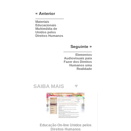
« Anterior
Materiais
Educacionais
Multimédia de
Unidos pelos
Direitos Humanos
Seguinte »
Elementos
Audiovisuais para
Fazer dos Direitos
Humanos uma
Realidade
SAIBA MAIS
Educação On-line Unidos pelos
Direitos Humanos