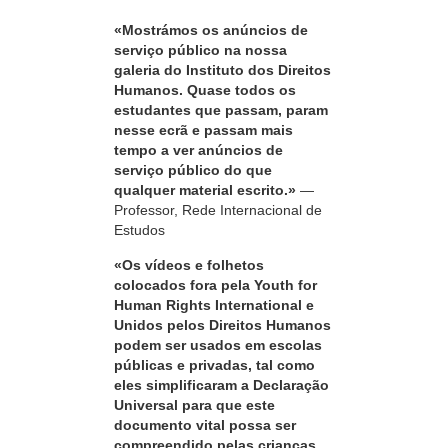
«Mostrámos os anúncios de
serviço público na nossa
galeria do Instituto dos Direitos
Humanos. Quase todos os
estudantes que passam, param
nesse ecrã e passam mais
tempo a ver anúncios de
serviço público do que
qualquer material escrito.»
—
Professor, Rede Internacional de
Estudos
«Os vídeos e folhetos
colocados fora pela Youth for
Human Rights International e
Unidos pelos Direitos Humanos
podem ser usados em escolas
públicas e privadas, tal como
eles simplificaram a Declaração
Universal para que este
documento vital possa ser
compreendido pelas crianças