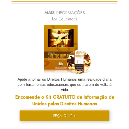
MAIS
INFORMAÇÕES
for Educators
Ajude a tornar os Direitos Humanos uma realidade diária
com ferramentas educacionais que os trazem de volta à
vida
Encomende o Kit GRATUITO de Informação de
Unidos pelos Direitos Humanos
PEÇA O KIT »