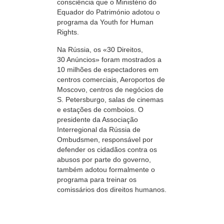
consciência que o Ministério do
Equador do Património adotou o
programa da Youth for Human
Rights.
Na Rússia, os «
30 Direitos,
30 Anúncios
» foram mostrados a
10 milhões
de espectadores em
centros comerciais, Aeroportos de
Moscovo, centros de negócios de
S. Petersburgo,
salas de cinemas
e estações de comboios. O
presidente da Associação
Interregional da Rússia de
Ombudsmen, responsável por
defender os cidadãos contra os
abusos por parte do governo,
também adotou formalmente o
programa para treinar os
comissários dos direitos humanos.