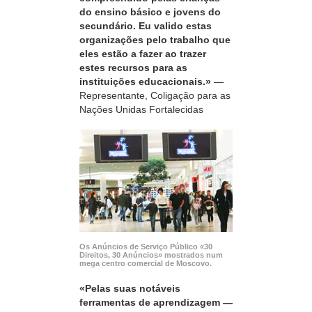
do ensino básico e jovens do
secundário. Eu valido estas
organizações pelo trabalho que
eles estão a fazer ao trazer
estes recursos para as
instituições educacionais.»
—
Representante, Coligação para as
Nações Unidas Fortalecidas
Os Anúncios de Serviço Público «30
Direitos, 30 Anúncios» mostrados num
mega centro comercial de Moscovo.
«Pelas suas notáveis
ferramentas de aprendizagem —