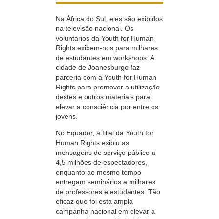
Na África do Sul, eles são exibidos
na televisão nacional. Os
voluntários da Youth for Human
Rights
exibem-nos
para milhares
de estudantes em workshops. A
cidade de Joanesburgo faz
parceria com a Youth for Human
Rights para promover a utilização
destes e outros materiais para
elevar a consciência por entre os
jovens.
No Equador, a filial da Youth for
Human Rights exibiu as
mensagens de serviço público a
4,5 milhões de espectadores,
enquanto ao mesmo tempo
entregam seminários a milhares
de professores e estudantes. Tão
eficaz que foi esta ampla
campanha nacional em elevar a