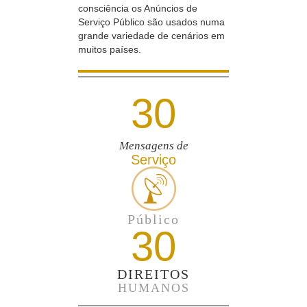
consciência os Anúncios de
Serviço Público são usados numa
grande variedade de cenários em
muitos países.
30
Mensagens de
Serviço
Público
30
DIREITOS
HUMANOS