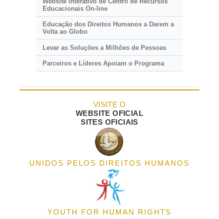
Website Interativo de Centro de Recursos
Educacionais
On-line
Educação dos Direitos Humanos a Darem a
Volta ao Globo
Levar as Soluções a Milhões de Pessoas
Parceiros e Líderes Apoiam o Programa
VISITE O
WEBSITE OFICIAL
SITES OFICIAIS
UNIDOS PELOS DIREITOS HUMANOS
YOUTH FOR HUMAN RIGHTS