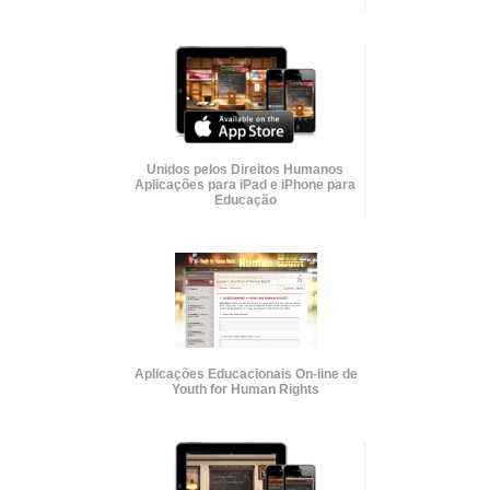
Unidos pelos Direitos Humanos
Aplicações para iPad e iPhone para
Educação
Aplicações Educacionais
On-line
de
Youth for Human Rights