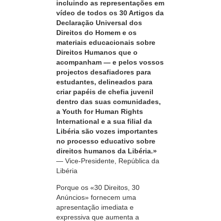
incluindo as representações em
vídeo de todos os 30 Artigos da
Declaração Universal dos
Direitos do Homem e os
materiais educacionais sobre
Direitos Humanos que o
acompanham — e pelos vossos
projectos desafiadores para
estudantes, delineados para
criar papéis de chefia juvenil
dentro das suas comunidades,
a Youth for Human Rights
International e a sua filial da
Libéria são vozes importantes
no processo educativo sobre
direitos humanos da Libéria.»
—
Vice-Presidente
, República da
Libéria
Porque os «30 Direitos, 30
Anúncios» fornecem uma
apresentação imediata e
expressiva que aumenta a