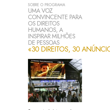
SOBRE O PROGRAMA
UMA VOZ
CONVINCENTE PARA
OS DIREITOS
HUMANOS, A
INSPIRAR MILHÕES
DE PESSOAS
«
30 DIREITOS, 30 ANÚNCI