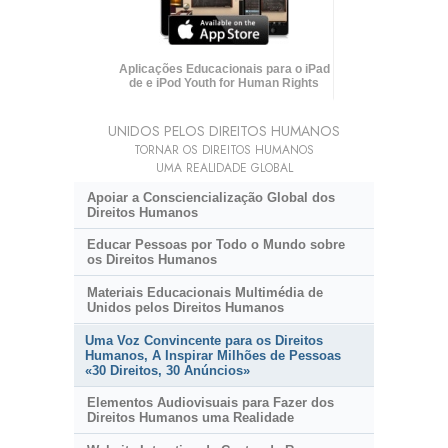
Aplicações Educacionais para o iPad
de e iPod Youth for Human Rights
UNIDOS PELOS DIREITOS HUMANOS
TORNAR OS DIREITOS HUMANOS
UMA REALIDADE GLOBAL
Apoiar a Consciencialização Global dos
Direitos Humanos
Educar Pessoas por Todo o Mundo sobre
os Direitos Humanos
Materiais Educacionais Multimédia de
Unidos pelos Direitos Humanos
Uma Voz Convincente para os Direitos
Humanos, A Inspirar Milhões de Pessoas
«
30 Direitos,
30 Anúncios»
Elementos Audiovisuais para Fazer dos
Direitos Humanos uma Realidade