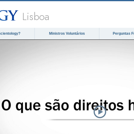
Lisboa
Scientology?
Ministros Voluntários
Perguntas F