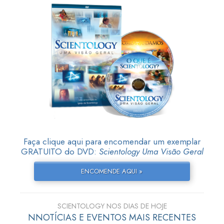
Faça clique aqui para encomendar um exemplar
GRATUITO do DVD:
Scientology Uma Visão Geral
ENCOMENDE AQUI »
SCIENTOLOGY NOS DIAS DE HOJE
NNOTÍCIAS E EVENTOS MAIS RECENTES