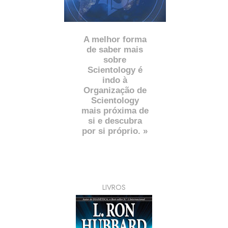
A melhor forma
de saber mais
sobre
Scientology é
indo à
Organização de
Scientology
mais próxima de
si e descubra
por si próprio. »
LIVROS