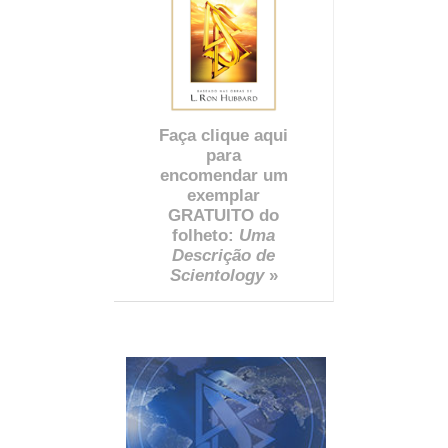
Faça clique aqui
para
encomendar um
exemplar
GRATUITO do
folheto:
Uma
Descrição de
Scientology
»