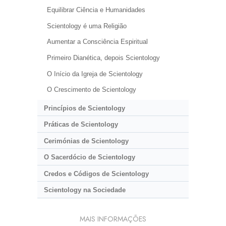
Equilibrar Ciência e Humanidades
Scientology é uma Religião
Aumentar a Consciência Espiritual
Primeiro Dianética, depois Scientology
O Início da Igreja de Scientology
O Crescimento de Scientology
Princípios de Scientology
Práticas de Scientology
Cerimónias de Scientology
O Sacerdócio de Scientology
Credos e Códigos de Scientology
Scientology na Sociedade
MAIS INFORMAÇÕES