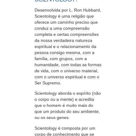
Desenvolvida por L. Ron Hubbard,
Scientology é uma religião que
oferece um caminho preciso que
conduz a uma compreensão
completa e certas compreensões
da nossa verdadeira natureza
espiritual e o relacionamento da
pessoa
consigo mesma, com a
família, com grupos, com a
humanidade, com todas as formas
de vida, com o universo material,
com o universo espiritual e com o
Ser Supremo.
Scientology aborda o espírito (não
o
corpo ou a mente) e acredita
que o homem é muito mais do
que um produto do seu ambiente,
ou os seus genes.
Scientology é composta por um
corpo de conhecimento que se