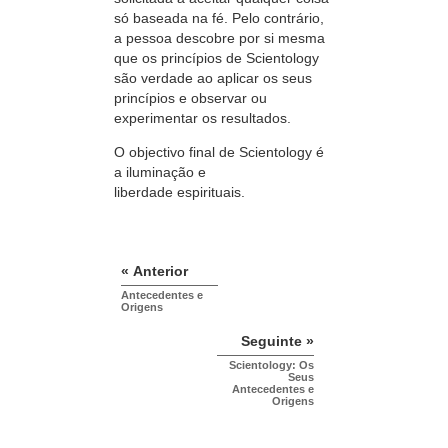
só baseada na fé. Pelo contrário,
a pessoa descobre por si mesma
que os
princípios
de
Scientology
são
verdade
ao aplicar os seus
princípios e observar ou
experimentar os resultados.
O objectivo final de Scientology é
a iluminação e
liberdade espirituais.
« Anterior
Antecedentes e
Origens
Seguinte »
Scientology: Os
Seus
Antecedentes e
Origens