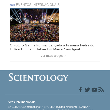
EVENTOS INTERNACIONAIS
O Futuro Ganha Forma: Lançada a Primeira Pedra do
L. Ron Hubbard Hall — Um Marco Sem Igual
ver mais artigos >
Sites Internacionais
ENGLISH (US/International)
ENGLISH (United Kingdom)
DANSK