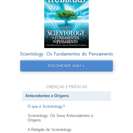
Scientology: Os Fundamentos do Pensamento
ENCOMENDE AQUI »
CRENÇAS E PRÁTICAS
Antecedentes e Origens
O que é Scientology?
Scientology: Os Seus Antecedentes e
Origens
A Religião de Scientology