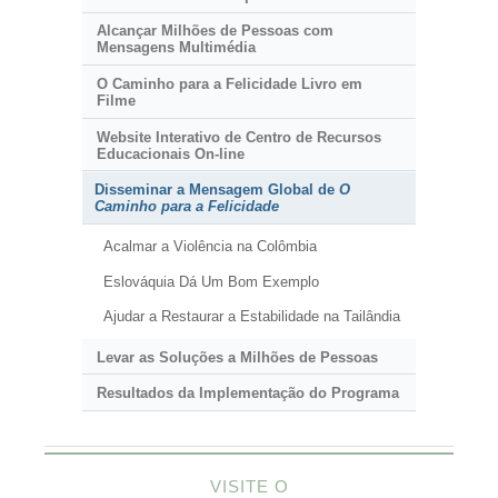
Alcançar Milhões de Pessoas com
Mensagens Multimédia
O Caminho para a Felicidade Livro em
Filme
Website Interativo de Centro de Recursos
Educacionais
On-line
Disseminar a Mensagem Global de
O
Caminho para a Felicidade
Acalmar a Violência na Colômbia
Eslováquia Dá Um Bom Exemplo
Ajudar a Restaurar a Estabilidade na Tailândia
Levar as Soluções a Milhões de Pessoas
Resultados da Implementação do Programa
VISITE O