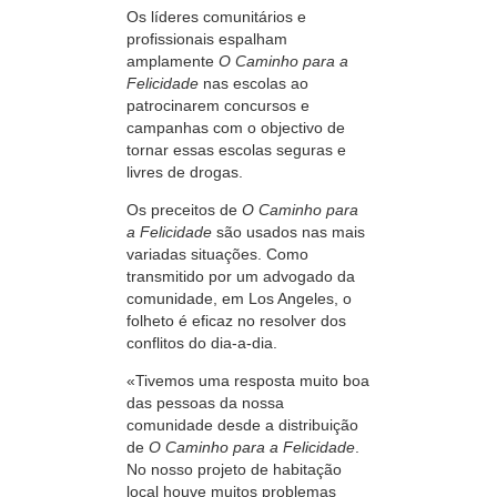
Os líderes comunitários e
profissionais espalham
amplamente
O Caminho para a
Felicidade
nas escolas ao
patrocinarem concursos e
campanhas com o objectivo de
tornar essas escolas seguras e
livres de drogas.
Os preceitos de
O Caminho para
a Felicidade
são usados nas mais
variadas situações. Como
transmitido por um advogado da
comunidade, em Los Angeles, o
folheto é eficaz no resolver dos
conflitos do dia-a-dia.
«Tivemos uma resposta muito boa
das pessoas da nossa
comunidade desde a distribuição
de
O Caminho para a Felicidade
.
No nosso projeto de habitação
local houve muitos problemas