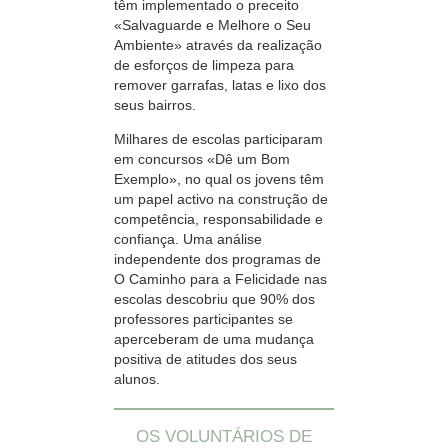
têm implementado o preceito
«Salvaguarde e Melhore o Seu
Ambiente» através da realização
de esforços de limpeza para
remover garrafas, latas e lixo dos
seus bairros.
Milhares de escolas participaram
em concursos «Dê um Bom
Exemplo», no qual os jovens têm
um papel activo na construção de
competência, responsabilidade e
confiança. Uma análise
independente dos programas de
O Caminho para a Felicidade nas
escolas descobriu que 90% dos
professores participantes se
aperceberam de uma mudança
positiva de atitudes dos seus
alunos.
OS VOLUNTÁRIOS DE