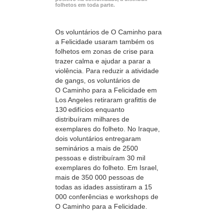
folhetos em toda parte.
Os voluntários de O Caminho para
a Felicidade usaram também os
folhetos em zonas de crise para
trazer calma e ajudar a parar a
violência. Para reduzir a atividade
de gangs, os voluntários de
O Caminho para a Felicidade em
Los Angeles retiraram grafittis de
130 edifícios enquanto
distribuíram milhares de
exemplares do folheto. No Iraque,
dois voluntários entregaram
seminários a mais de 2500
pessoas e distribuíram 30 mil
exemplares do folheto. Em Israel,
mais de 350 000 pessoas de
todas as idades assistiram a 15
000 conferências e workshops de
O Caminho para a Felicidade.