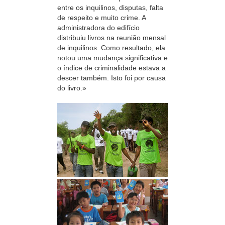
entre os inquilinos, disputas, falta
de respeito e muito crime. A
administradora do edifício
distribuiu livros na reunião mensal
de inquilinos. Como resultado, ela
notou uma mudança significativa e
o índice de criminalidade estava a
descer também. Isto foi por causa
do livro.»