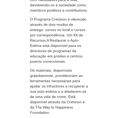
devolvendo‑os à sociedade como
membros positivos e contributivos.
O Programa Criminon é oferecido
através de dois modos de
entrega: cursos no local e cursos
por correspondência. Um Kit de
Recursos A Restaurar o Auto-
Estima está disponível para os
directores de programas de
educação em prisões e centros
juvenis correccionais.
Os materiais, disponíveis
gratuitamente, providenciam as
ferramentas necessárias para
ajudar os infractores a recuperar a
sua auto‑estima e a afastarem-se
de uma vida de crime. Está
disponível através da Criminon e
da The Way to Happiness
Foundation.