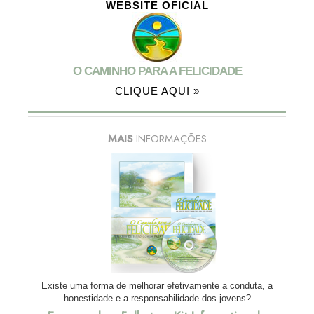
WEBSITE OFICIAL
O CAMINHO PARA A FELICIDADE
CLIQUE AQUI »
MAIS
INFORMAÇÕES
Existe uma forma de melhorar efetivamente a conduta, a
honestidade e a responsabilidade dos jovens?