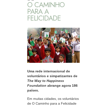
O CAMINHO
PARA A
FELICIDADE
Uma rede internacional de
voluntários e simpatizantes de
The Way to Happiness
Foundation
abrange agora 186
países.
Em muitas cidades, os voluntários
de O Caminho para a Felicidade