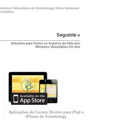
inistros Voluntários de Scientology. Estes fornecem
esultados.
Seguinte »
Soluções para Todos os Aspetos da Vida dos
Ministros Voluntários
On-line
Aplicações de Cursos On-line para iPad e
iPhone de Scientology