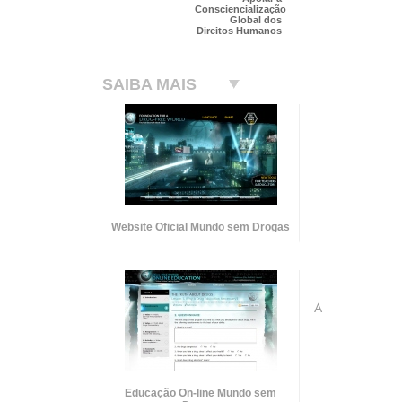
Consciencialização
Global dos
Direitos Humanos
SAIBA MAIS
Website Oficial Mundo sem Drogas
A
Educação
On-line
Mundo sem