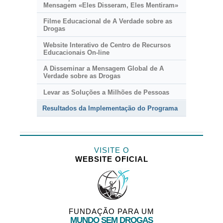
Mensagem «Eles Disseram, Eles Mentiram»
Filme Educacional de A Verdade sobre as
Drogas
Website Interativo de Centro de Recursos
Educacionais
On-line
A Disseminar a Mensagem Global de A
Verdade sobre as Drogas
Levar as Soluções a Milhões de Pessoas
Resultados da Implementação do Programa
VISITE O
WEBSITE OFICIAL
FUNDAÇÃO PARA UM
MUNDO SEM DROGAS