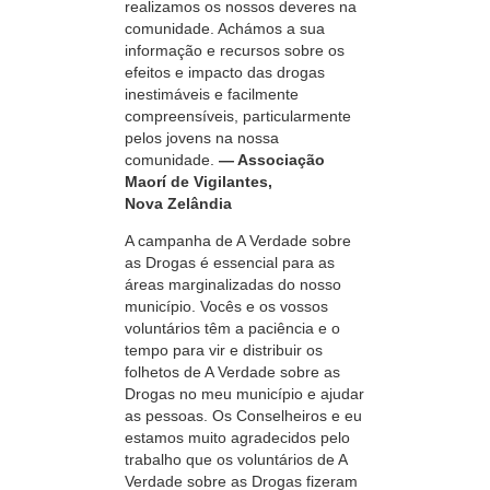
realizamos os nossos deveres na
comunidade. Achámos a sua
informação e recursos sobre os
efeitos e impacto das drogas
inestimáveis e facilmente
compreensíveis, particularmente
pelos jovens na nossa
comunidade.
— Associação
Maorí de Vigilantes,
Nova Zelândia
A campanha de A Verdade sobre
as Drogas é essencial para as
áreas marginalizadas do nosso
município. Vocês e os vossos
voluntários têm a paciência e o
tempo para vir e distribuir os
folhetos de A Verdade sobre as
Drogas no meu município e ajudar
as pessoas. Os Conselheiros e eu
estamos muito agradecidos pelo
trabalho que os voluntários de A
Verdade sobre as Drogas fizeram