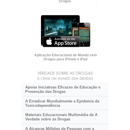
Drogas
Aplicação Educacional de Mundo sem
Drogas para iPhone e iPad
VERDADE SOBRE AS DROGAS
A CRIAR UM MUNDO SEM DROGAS
Apoiar Iniciativas Eficazes de Educação e
Prevenção das Drogas
A Erradicar Mundialmente a Epidemia da
Toxicodependência
Materiais Educacionais Multimédia de A
Verdade sobre as Drogas
A Alcançar Milhões de Pessoas com a