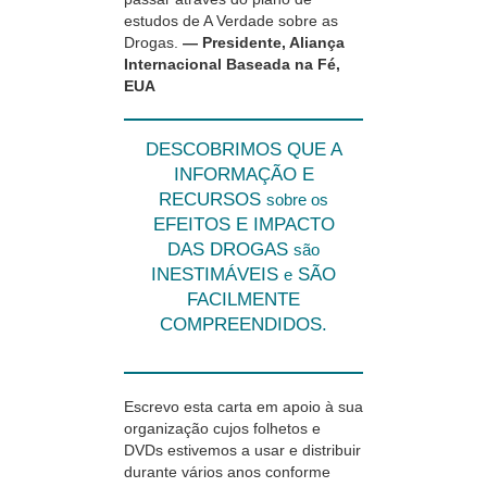
estudos de A Verdade sobre as
Drogas.
— Presidente, Aliança
Internacional Baseada na Fé,
EUA
DESCOBRIMOS QUE A
INFORMAÇÃO E
RECURSOS
sobre os
EFEITOS E IMPACTO
DAS DROGAS
são
INESTIMÁVEIS
SÃO
e
FACILMENTE
COMPREENDIDOS.
Escrevo esta carta em apoio à sua
organização cujos folhetos e
DVDs estivemos a usar e distribuir
durante vários anos conforme