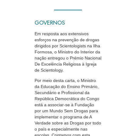
GOVERNOS
Em resposta aos extensivos
esforços na prevenção de drogas
dirigidos por Scientologists na Ilha
Formosa, o Ministro do Interior da
nação entregou o Prémio Nacional
De Excelência Religiosa à Igreja
de Scientology.
Por meio desta carta, o Ministro
da Educação do Ensino Primário,
Secundário e Profissional da
República Democrática do Congo
está a associar-se à Fundação
por um Mundo
Sem Drogas
para
implementar o programa de A
Verdade sobre as Drogas por todo
o país e especialmente nas
escolas. Contamos com esta