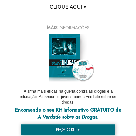
CLIQUE AQUI »
MAIS
INFORMAÇÕES
A arma mais eficaz na guerra contra as drogas é a
educação. Alcançar os jovens com a verdade sobre as
drogas.
Encomende o seu Kit Informativo GRATUITO de
A Verdade sobre as Drogas.
PEÇA O KIT »