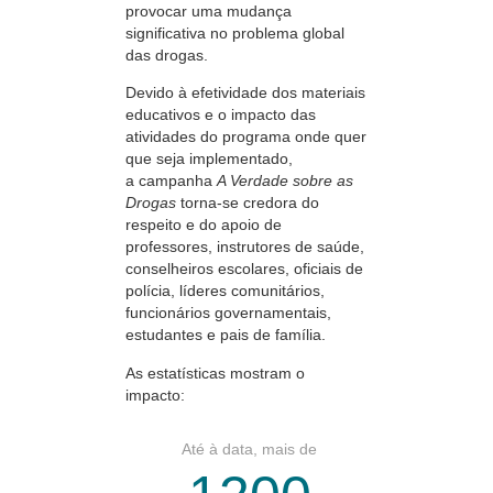
provocar uma mudança
significativa no problema global
das drogas.
Devido à efetividade dos materiais
educativos e o impacto das
atividades do programa onde quer
que seja implementado,
a campanha
A Verdade sobre as
Drogas
torna-se
credora do
respeito e do apoio de
professores, instrutores de saúde,
conselheiros escolares, oficiais de
polícia, líderes comunitários,
funcionários governamentais,
estudantes e pais de família.
As estatísticas mostram o
impacto:
Até à data, mais de