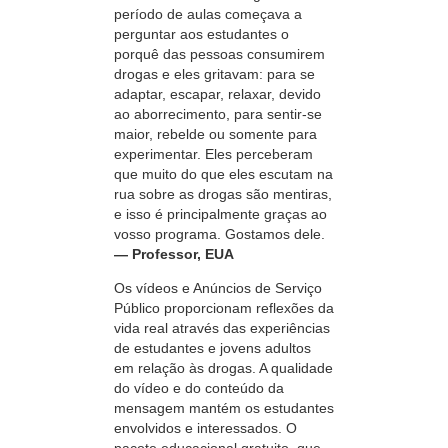
período de aulas começava a
perguntar aos estudantes o
porquê das pessoas consumirem
drogas e eles gritavam: para se
adaptar, escapar, relaxar, devido
ao aborrecimento, para sentir‑se
maior, rebelde ou somente para
experimentar. Eles perceberam
que muito do que eles escutam na
rua sobre as drogas são mentiras,
e isso é principalmente graças ao
vosso programa. Gostamos dele.
— Professor, EUA
Os vídeos e Anúncios de Serviço
Público proporcionam reflexões da
vida real através das experiências
de estudantes e jovens adultos
em relação às drogas. A qualidade
do vídeo e do conteúdo da
mensagem mantém os estudantes
envolvidos e interessados. O