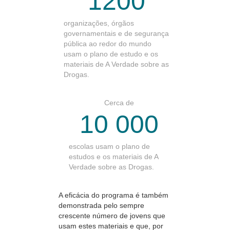
1200
organizações, órgãos
governamentais e de segurança
pública ao redor do mundo
usam o plano de estudo e os
materiais de A Verdade sobre as
Drogas.
Cerca de
10 000
escolas usam o plano de
estudos e os materiais de A
Verdade sobre as Drogas.
A eficácia do programa é também
demonstrada pelo sempre
crescente número de jovens que
usam estes materiais e que, por