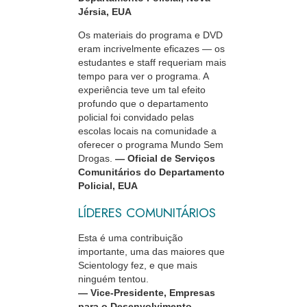
Jérsia, EUA
Os materiais do programa e DVD
eram incrivelmente eficazes — os
estudantes e staff requeriam mais
tempo para ver o programa. A
experiência teve um tal efeito
profundo que o departamento
policial foi convidado pelas
escolas locais na comunidade a
oferecer o programa Mundo Sem
Drogas.
— Oficial de Serviços
Comunitários do Departamento
Policial, EUA
LÍDERES COMUNITÁRIOS
Esta é uma contribuição
importante, uma das maiores que
Scientology fez, e que mais
ninguém tentou.
—
Vice-Presidente
, Empresas
para o Desenvolvimento