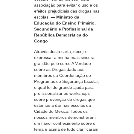
associação para evitar o uso e os
efeitos prejudiciais das drogas nas
escolas.
— Ministro da
Educação do Ensino Primário,
Secundário e Profissional da
República Democrática do
Congo
Através desta carta, desejo
expressar a minha mais sincera
gratidão pelo curso A Verdade
sobre as Drogas dado aos
membros da Coordenação de
Programas de Segurança Escolar,
o qual foi de grande ajuda para
profissionalizar os workshops
sobre prevenção de drogas que
estamos a dar nas escolas da
Cidade do México. Todos os
nossos membros demonstraram
um maior conhecimento sobre o
tema e acima de tudo clarificaram