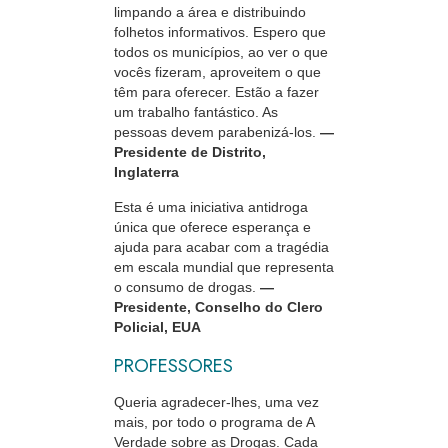
limpando a área e distribuindo
folhetos informativos. Espero que
todos os municípios, ao ver o que
vocês fizeram, aproveitem o que
têm para oferecer. Estão a fazer
um trabalho fantástico. As
pessoas devem parabenizá-los.
—
Presidente de Distrito,
Inglaterra
Esta é uma iniciativa antidroga
única que oferece esperança e
ajuda para acabar com a tragédia
em escala mundial que representa
o consumo de drogas.
—
Presidente, Conselho do Clero
Policial, EUA
PROFESSORES
Queria agradecer‑lhes, uma vez
mais, por todo o programa de A
Verdade sobre as Drogas. Cada