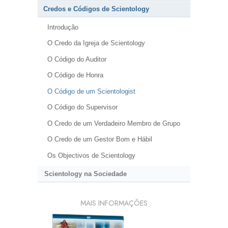
Credos e Códigos de Scientology
Introdução
O Credo da Igreja de Scientology
O Código do Auditor
O Código de Honra
O Código de um Scientologist
O Código do Supervisor
O Credo de um Verdadeiro Membro de Grupo
O Credo de um Gestor Bom e Hábil
Os Objectivos de Scientology
Scientology na Sociedade
MAIS INFORMAÇÕES