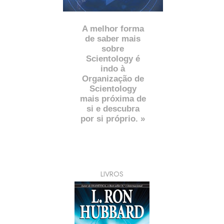
A melhor forma
de saber mais
sobre
Scientology é
indo à
Organização de
Scientology
mais próxima de
si e descubra
por si próprio. »
LIVROS