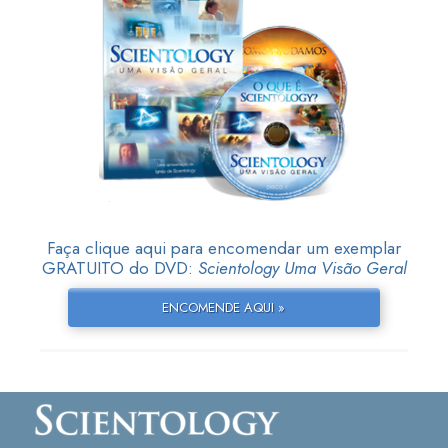
Faça clique aqui para encomendar um exemplar
GRATUITO do DVD:
Scientology Uma Visão Geral
ENCOMENDE AQUI »