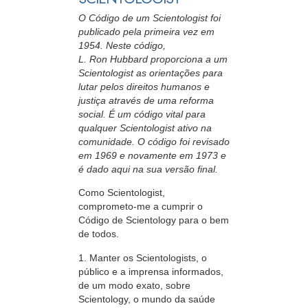
O Código de um Scientologist foi
publicado pela primeira vez em
1954. Neste código,
L. Ron Hubbard proporciona a um
Scientologist as orientações para
lutar pelos direitos humanos e
justiça através de uma reforma
social. É um código vital para
qualquer Scientologist ativo na
comunidade. O código foi revisado
em 1969 e novamente em 1973 e
é dado aqui na sua versão final.
Como Scientologist,
comprometo-me
a cumprir o
Código de Scientology para o bem
de todos.
1. Manter os Scientologists, o
público e a imprensa informados,
de um modo exato, sobre
Scientology, o mundo da saúde