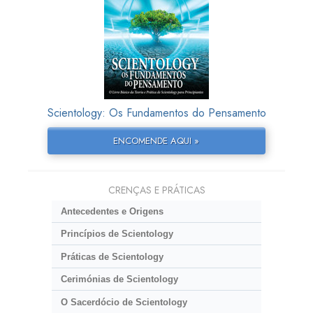
Scientology: Os Fundamentos do Pensamento
ENCOMENDE AQUI »
CRENÇAS E PRÁTICAS
Antecedentes e Origens
Princípios de Scientology
Práticas de Scientology
Cerimónias de Scientology
O Sacerdócio de Scientology