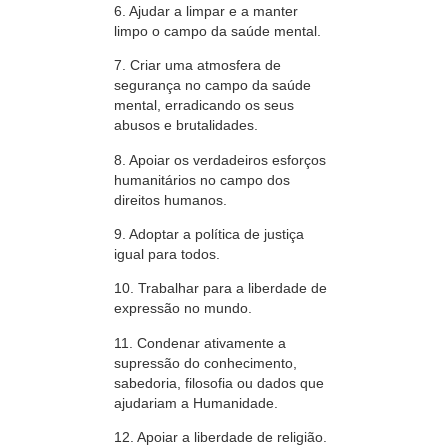
6. Ajudar a limpar e a manter
limpo o campo da saúde mental.
7. Criar uma atmosfera de
segurança no campo da saúde
mental, erradicando os seus
abusos e brutalidades.
8. Apoiar os verdadeiros esforços
humanitários no campo dos
direitos humanos.
9. Adoptar a política de justiça
igual para todos.
10. Trabalhar para a liberdade de
expressão no mundo.
11. Condenar ativamente a
supressão do conhecimento,
sabedoria, filosofia ou dados que
ajudariam a Humanidade.
12. Apoiar a liberdade de religião.