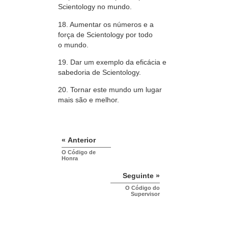
Scientology no mundo.
18. Aumentar os números e a
força de Scientology por todo
o mundo.
19. Dar um exemplo da eficácia e
sabedoria de Scientology.
20. Tornar este mundo um lugar
mais são e melhor.
« Anterior
O Código de
Honra
Seguinte »
O Código do
Supervisor