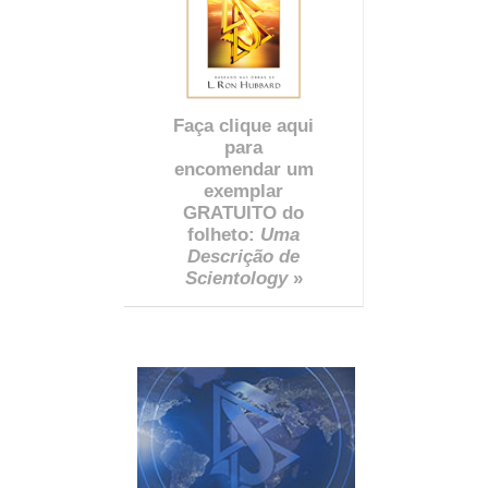
Faça clique aqui
para
encomendar um
exemplar
GRATUITO do
folheto:
Uma
Descrição de
Scientology
»