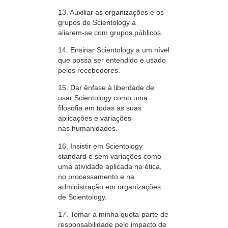
13. Auxiliar as organizações e os
grupos de Scientology a
aliarem-se
com grupos públicos.
14. Ensinar Scientology a um nível
que possa ser entendido e usado
pelos recebedores.
15. Dar ênfase à liberdade de
usar Scientology como uma
filosofia em todas as suas
aplicações e variações
nas humanidades.
16. Insistir em Scientology
standard e sem variações como
uma atividade aplicada na ética,
no processamento e na
administração em organizações
de Scientology.
17. Tomar a minha
quota-parte
de
responsabilidade pelo impacto de