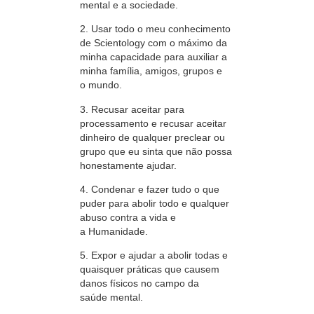
mental e a sociedade.
2. Usar todo o meu conhecimento
de Scientology com o máximo da
minha capacidade para auxiliar a
minha família, amigos, grupos e
o mundo.
3. Recusar aceitar para
processamento e recusar aceitar
dinheiro de qualquer preclear ou
grupo que eu sinta que não possa
honestamente ajudar.
4. Condenar e fazer tudo o que
puder para abolir todo e qualquer
abuso contra a vida e
a Humanidade.
5. Expor e ajudar a abolir todas e
quaisquer práticas que causem
danos físicos no campo da
saúde mental.