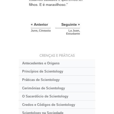
filhos. E é maravilhoso.”
« Anterior
Seguinte »
June, Cineasta
La Juan,
Estudante
CRENÇAS E PRÁTICAS
Antecedentes e Origens
Princípios de Scientology
Práticas de Scientology
Cerimónias de Scientology
O Sacerdócio de Scientology
Credos e Códigos de Scientology
Scientology na Sociedade