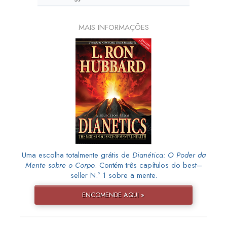
MAIS INFORMAÇÕES
Uma escolha totalmente grátis de
Dianética: O Poder da
Mente sobre o Corpo
. Contém três capítulos do best–
seller N.º 1 sobre a mente.
ENCOMENDE AQUI »