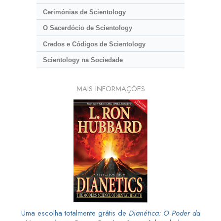
Cerimónias de Scientology
O Sacerdócio de Scientology
Credos e Códigos de Scientology
Scientology na Sociedade
MAIS INFORMAÇÕES
Uma escolha totalmente grátis de
Dianética: O Poder da