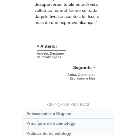
desaparceram totalmente. A vida
voltou ao normal. Como se nada
daquilo tivesse acontecido. Isso é
mais do que esperava alcançar.”
« Anterior
Angela, Designer
de Publicações
Seguinte »
Anna, Gerente de
Escritório e Mãe
CRENÇAS E PRÁTICAS
Antecedentes e Origens
Princípios de Scientology
Práticas de Scientology