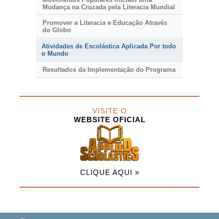
Mudança na Cruzada pela Literacia Mundial
Promover a Literacia e Educação Através
do Globo
Atividades de Escolástica Aplicada Por todo
o Mundo
Resultados da Implementação do Programa
VISITE O
WEBSITE OFICIAL
CLIQUE AQUI »