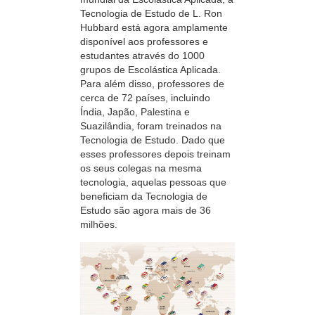
Tecnologia de Estudo de L. Ron
Hubbard está agora amplamente
disponível aos professores e
estudantes através do 1000
grupos de Escolástica Aplicada.
Para além disso, professores de
cerca de 72 países, incluindo
Índia, Japão, Palestina e
Suazilândia, foram treinados na
Tecnologia de Estudo. Dado que
esses professores depois treinam
os seus colegas na mesma
tecnologia, aquelas pessoas que
beneficiam da Tecnologia de
Estudo são agora mais de 36
milhões.