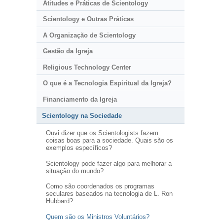
Atitudes e Práticas de Scientology
Scientology e Outras Práticas
A Organização de Scientology
Gestão da Igreja
Religious Technology Center
O que é a Tecnologia Espiritual da Igreja?
Financiamento da Igreja
Scientology na Sociedade
Ouvi dizer que os Scientologists fazem
coisas boas para a sociedade. Quais são os
exemplos específicos?
Scientology pode fazer algo para melhorar a
situação do mundo?
Como são coordenados os programas
seculares baseados na tecnologia de L. Ron
Hubbard?
Quem são os Ministros Voluntários?