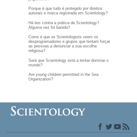
Porque é que tudo é protegido por direitos
autorais e marca registrada em Scientology?
Há leis contra a prática de Scientology?
Alguma vez foi banida?
Como é que os Scientologists veem os
desprogramadores e grupos que tentam forçar
as pessoas a denunciar a sua escolha
religiosa?
Será que Scientology está a tentar dominar o
mundo?
Are young children permitted in the Sea
Organization?