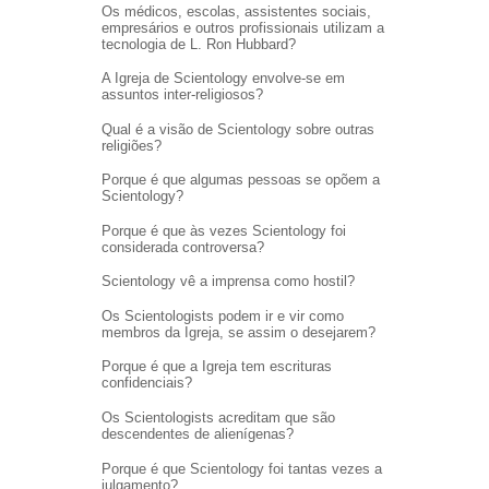
Os médicos, escolas, assistentes sociais,
empresários e outros profissionais utilizam a
tecnologia de L. Ron Hubbard?
A Igreja de Scientology envolve-se em
assuntos inter-religiosos?
Qual é a visão de Scientology sobre outras
religiões?
Porque é que algumas pessoas se opõem a
Scientology?
Porque é que às vezes Scientology foi
considerada controversa?
Scientology vê a imprensa como hostil?
Os Scientologists podem ir e vir como
membros da Igreja, se assim o desejarem?
Porque é que a Igreja tem escrituras
confidenciais?
Os Scientologists acreditam que são
descendentes de alienígenas?
Porque é que Scientology foi tantas vezes a
julgamento?