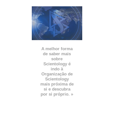
A melhor forma
de saber mais
sobre
Scientology é
indo à
Organização de
Scientology
mais próxima de
si e descubra
por si próprio. »