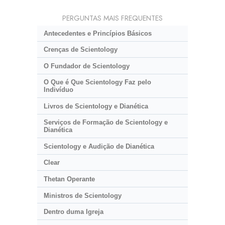
PERGUNTAS MAIS FREQUENTES
Antecedentes e Princípios Básicos
Crenças de Scientology
O Fundador de Scientology
O Que é Que Scientology Faz pelo
Indivíduo
Livros de Scientology e Dianética
Serviços de Formação de Scientology e
Dianética
Scientology e Audição de Dianética
Clear
Thetan Operante
Ministros de Scientology
Dentro duma Igreja