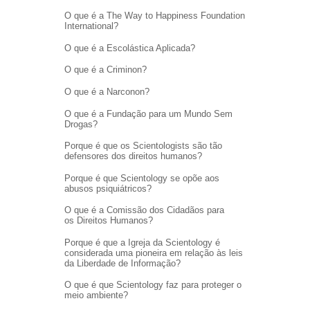
O que é a The Way to Happiness Foundation
International?
O que é a Escolástica Aplicada?
O que é a Criminon?
O que é a Narconon?
O que é a Fundação para um Mundo Sem
Drogas?
Porque é que os Scientologists são tão
defensores dos direitos humanos?
Porque é que Scientology se opõe aos
abusos psiquiátricos?
O que é a Comissão dos Cidadãos para
os Direitos Humanos?
Porque é que a Igreja da Scientology é
considerada uma pioneira em relação às leis
da Liberdade de Informação?
O que é que Scientology faz para proteger o
meio ambiente?