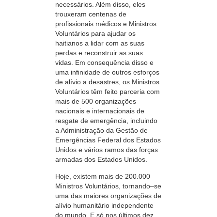
necessários. Além disso, eles
trouxeram centenas de
profissionais médicos e Ministros
Voluntários para ajudar os
haitianos a lidar com as suas
perdas e reconstruir as suas
vidas. Em consequência disso e
uma infinidade de outros esforços
de alívio a desastres, os Ministros
Voluntários têm feito parceria com
mais de 500 organizações
nacionais e internacionais de
resgate de emergência, incluindo
a Administração da Gestão de
Emergências Federal dos Estados
Unidos e vários ramos das forças
armadas dos Estados Unidos.
Hoje, existem mais de 200.000
Ministros Voluntários,
tornando–se
uma das maiores organizações de
alívio humanitário independente
do mundo. E só nos últimos dez