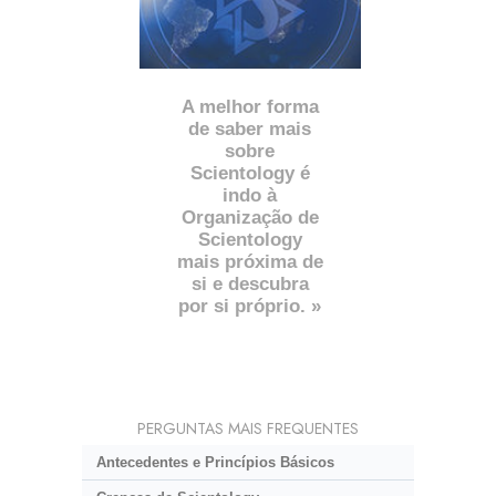
A melhor forma
de saber mais
sobre
Scientology é
indo à
Organização de
Scientology
mais próxima de
si e descubra
por si próprio. »
PERGUNTAS MAIS FREQUENTES
Antecedentes e Princípios Básicos