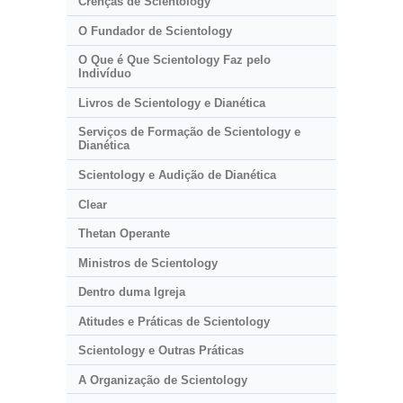
Crenças de Scientology
O Fundador de Scientology
O Que é Que Scientology Faz pelo
Indivíduo
Livros de Scientology e Dianética
Serviços de Formação de Scientology e
Dianética
Scientology e Audição de Dianética
Clear
Thetan Operante
Ministros de Scientology
Dentro duma Igreja
Atitudes e Práticas de Scientology
Scientology e Outras Práticas
A Organização de Scientology