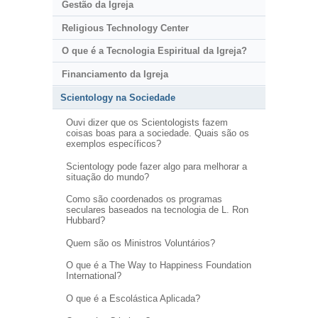
Gestão da Igreja
Religious Technology Center
O que é a Tecnologia Espiritual da Igreja?
Financiamento da Igreja
Scientology na Sociedade
Ouvi dizer que os Scientologists fazem
coisas boas para a sociedade. Quais são os
exemplos específicos?
Scientology pode fazer algo para melhorar a
situação do mundo?
Como são coordenados os programas
seculares baseados na tecnologia de L. Ron
Hubbard?
Quem são os Ministros Voluntários?
O que é a The Way to Happiness Foundation
International?
O que é a Escolástica Aplicada?