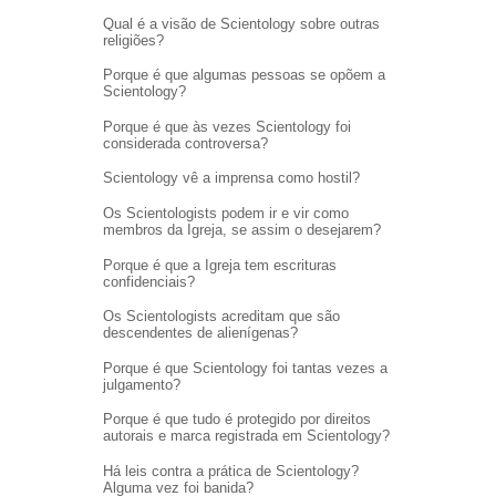
Qual é a visão de Scientology sobre outras
religiões?
Porque é que algumas pessoas se opõem a
Scientology?
Porque é que às vezes Scientology foi
considerada controversa?
Scientology vê a imprensa como hostil?
Os Scientologists podem ir e vir como
membros da Igreja, se assim o desejarem?
Porque é que a Igreja tem escrituras
confidenciais?
Os Scientologists acreditam que são
descendentes de alienígenas?
Porque é que Scientology foi tantas vezes a
julgamento?
Porque é que tudo é protegido por direitos
autorais e marca registrada em Scientology?
Há leis contra a prática de Scientology?
Alguma vez foi banida?