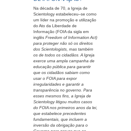
Na década de 70, a Igreja de
Scientology
estabeleceu–se
como
um líder na promoção e utilização
do Ato da Liberdade de
Informação (FOIA da sigla em
inglês
Freedom of Information Act
)
para proteger não só os direitos
dos Scientologists, mas também
os de todos os cidadãos. A Igreja
exerce uma ampla campanha de
educação pública para garantir
que os cidadãos sabiam como
usar o FOIA para expor
irregularidades e garantir a
transparência no governo. Para
esses mesmos fins, a Igreja de
Scientology litigou muitos casos
do FOIA nos primeiros anos da lei,
que estabelece precedentes
fundamentais, que incluem a
inversão da obrigação para o