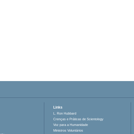
Links
L. Ron Hubbard
Crenças e Práticas de Scientology
Voz para a Humanidade
Ministros Voluntários