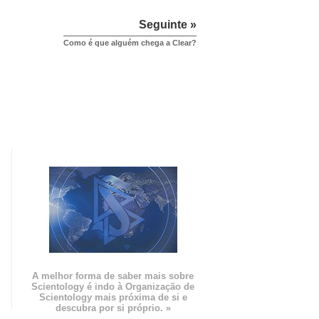
Seguinte »
Como é que alguém chega a Clear?
m
A melhor forma de saber mais sobre
Scientology é indo à Organização de
Scientology mais próxima de si e
descubra por si próprio. »