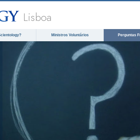
Lisboa
Scientology?
Ministros Voluntários
Perguntas F