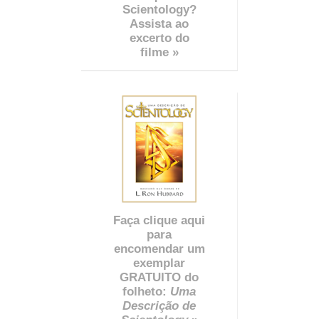
Scientology?
Assista ao
excerto do
filme »
Faça clique aqui
para
encomendar um
exemplar
GRATUITO do
folheto:
Uma
Descrição de