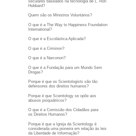
seculares baseados na tecnologia de L. Ron
Hubbard?
Quem são os Ministros Voluntários?
O que é a The Way to Happiness Foundation
International?
O que é a Escolástica Aplicada?
O que é a Criminon?
O que é a Narconon?
O que é a Fundação para um Mundo Sem
Drogas?
Porque é que os Scientologists são tão
defensores dos direitos humanos?
Porque é que Scientology se opõe aos
abusos psiquiátricos?
O que é a Comissão dos Cidadãos para
os Direitos Humanos?
Porque é que a Igreja da Scientology é
considerada uma pioneira em relação às leis
da Liberdade de Informação?