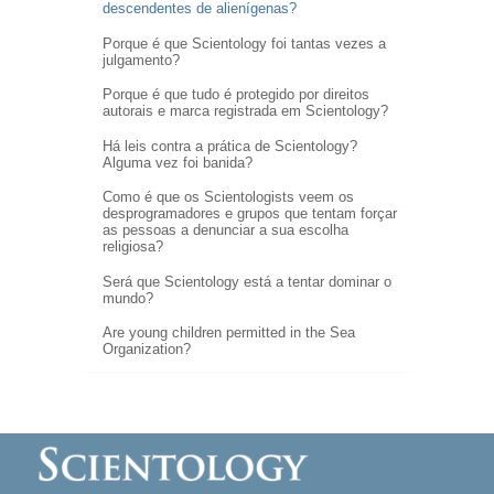
descendentes de alienígenas?
Porque é que Scientology foi tantas vezes a
julgamento?
Porque é que tudo é protegido por direitos
autorais e marca registrada em Scientology?
Há leis contra a prática de Scientology?
Alguma vez foi banida?
Como é que os Scientologists veem os
desprogramadores e grupos que tentam forçar
as pessoas a denunciar a sua escolha
religiosa?
Será que Scientology está a tentar dominar o
mundo?
Are young children permitted in the Sea
Organization?