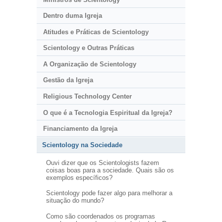
Dentro duma Igreja
Atitudes e Práticas de Scientology
Scientology e Outras Práticas
A Organização de Scientology
Gestão da Igreja
Religious Technology Center
O que é a Tecnologia Espiritual da Igreja?
Financiamento da Igreja
Scientology na Sociedade
Ouvi dizer que os Scientologists fazem
coisas boas para a sociedade. Quais são os
exemplos específicos?
Scientology pode fazer algo para melhorar a
situação do mundo?
Como são coordenados os programas