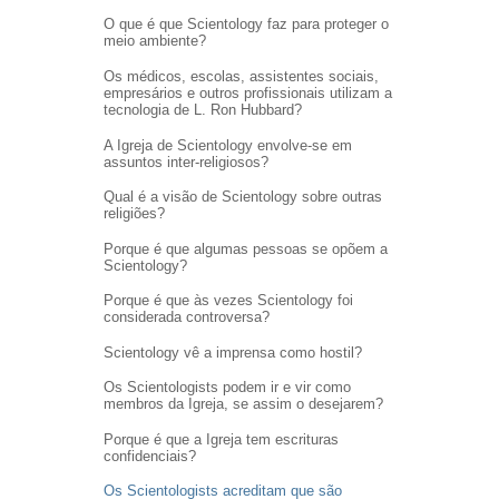
O que é que Scientology faz para proteger o
meio ambiente?
Os médicos, escolas, assistentes sociais,
empresários e outros profissionais utilizam a
tecnologia de L. Ron Hubbard?
A Igreja de Scientology envolve-se em
assuntos inter-religiosos?
Qual é a visão de Scientology sobre outras
religiões?
Porque é que algumas pessoas se opõem a
Scientology?
Porque é que às vezes Scientology foi
considerada controversa?
Scientology vê a imprensa como hostil?
Os Scientologists podem ir e vir como
membros da Igreja, se assim o desejarem?
Porque é que a Igreja tem escrituras
confidenciais?
Os Scientologists acreditam que são