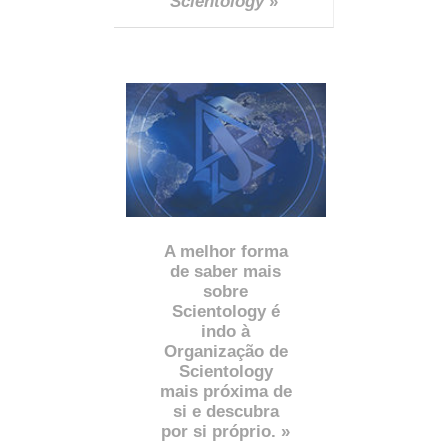
Scientology
»
A melhor forma
de saber mais
sobre
Scientology é
indo à
Organização de
Scientology
mais próxima de
si e descubra
por si próprio. »