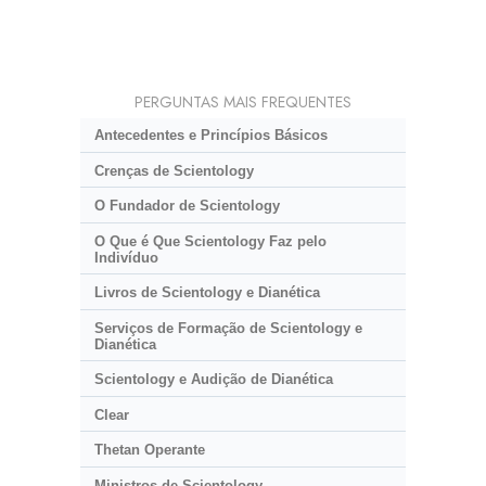
PERGUNTAS MAIS FREQUENTES
Antecedentes e Princípios Básicos
Crenças de Scientology
O Fundador de Scientology
O Que é Que Scientology Faz pelo
Indivíduo
Livros de Scientology e Dianética
Serviços de Formação de Scientology e
Dianética
Scientology e Audição de Dianética
Clear
Thetan Operante
Ministros de Scientology