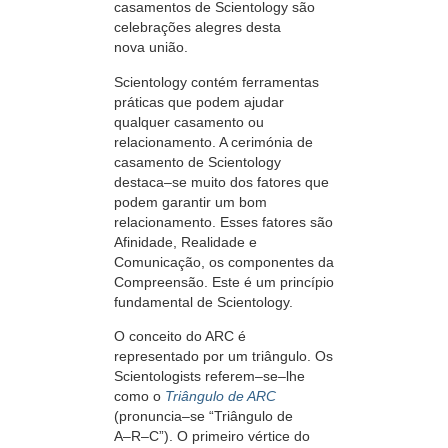
casamentos de Scientology são
celebrações alegres desta
nova união.
Scientology contém ferramentas
práticas que podem ajudar
qualquer casamento ou
relacionamento. A cerimónia de
casamento de Scientology
destaca–se
muito dos fatores que
podem garantir um bom
relacionamento. Esses fatores são
Afinidade, Realidade e
Comunicação, os componentes da
Compreensão. Este é um princípio
fundamental de Scientology.
O conceito do ARC é
representado por um triângulo. Os
Scientologists
referem–se–lhe
como o
Triângulo de ARC
(pronuncia–se
“Triângulo
de
A–R–C”).
O primeiro vértice do