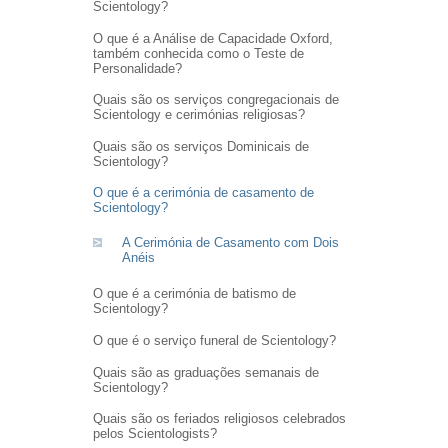
Scientology?
O que é a Análise de Capacidade Oxford,
também conhecida como o Teste de
Personalidade?
Quais são os serviços congregacionais de
Scientology e cerimónias religiosas?
Quais são os serviços Dominicais de
Scientology?
O que é a cerimónia de casamento de
Scientology?
A Cerimónia de Casamento com Dois
Anéis
O que é a cerimónia de batismo de
Scientology?
O que é o serviço funeral de Scientology?
Quais são as graduações semanais de
Scientology?
Quais são os feriados religiosos celebrados
pelos Scientologists?