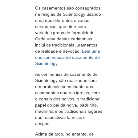
Os casamentos são consagrados
na religião de Scientology usando
uma das diferentes e várias
cerimónias, que oferecem
variados graus de formalidade.
Cada uma destas cerimónias
inclui os tradicionais juramentos
de lealdade e devoção.
Leia uma
das cerimónias de casamento de
Scientology.
As cerimónias de casamento de
Scientology são realizadas com
um protocolo semelhante aos
casamentos noutras igrejas, com
o cortejo dos noivos, o tradicional
papel do pai da noiva, padrinho,
madrinha e os tradicionais lugares
das respectivas famílias e
amigos.
Acima de tudo, no entanto, os