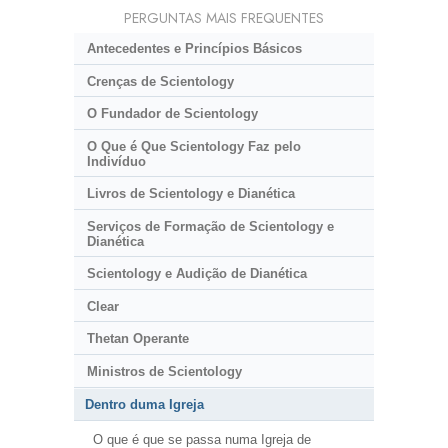
PERGUNTAS MAIS FREQUENTES
Antecedentes e Princípios Básicos
Crenças de Scientology
O Fundador de Scientology
O Que é Que Scientology Faz pelo
Indivíduo
Livros de Scientology e Dianética
Serviços de Formação de Scientology e
Dianética
Scientology e Audição de Dianética
Clear
Thetan Operante
Ministros de Scientology
Dentro duma Igreja
O que é que se passa numa Igreja de