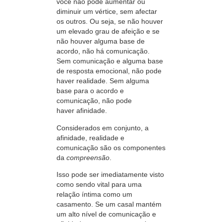
você não pode aumentar ou
diminuir um vértice, sem afectar
os outros. Ou seja, se não houver
um elevado grau de afeição e se
não houver alguma base de
acordo, não há comunicação.
Sem comunicação e alguma base
de resposta emocional, não pode
haver realidade. Sem alguma
base para o acordo e
comunicação, não pode
haver afinidade.
Considerados em conjunto, a
afinidade, realidade e
comunicação são os componentes
da
compreensão
.
Isso pode ser imediatamente visto
como sendo vital para uma
relação íntima como um
casamento. Se um casal mantém
um alto nível de comunicação e