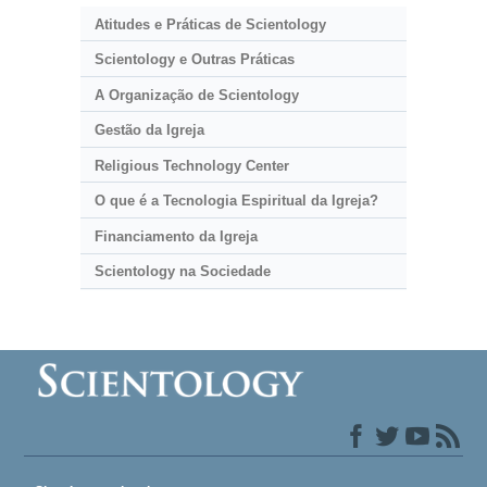
Atitudes e Práticas de Scientology
Scientology e Outras Práticas
A Organização de Scientology
Gestão da Igreja
Religious Technology Center
O que é a Tecnologia Espiritual da Igreja?
Financiamento da Igreja
Scientology na Sociedade