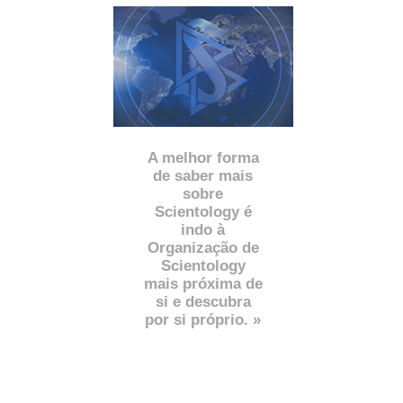
A melhor forma
de saber mais
sobre
Scientology é
indo à
Organização de
Scientology
mais próxima de
si e descubra
por si próprio. »