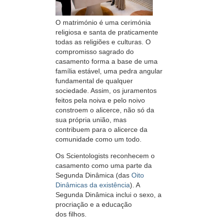
O matrimónio é uma cerimónia
religiosa e santa de praticamente
todas as religiões e culturas. O
compromisso sagrado do
casamento forma a base de uma
família estável, uma pedra angular
fundamental de qualquer
sociedade. Assim, os juramentos
feitos pela noiva e pelo noivo
constroem o alicerce, não só da
sua própria união, mas
contribuem para o alicerce da
comunidade como um todo.
Os Scientologists reconhecem o
casamento como uma parte da
Segunda Dinâmica (das
Oito
Dinâmicas da existência
). A
Segunda Dinâmica inclui o sexo, a
procriação e a educação
dos filhos.