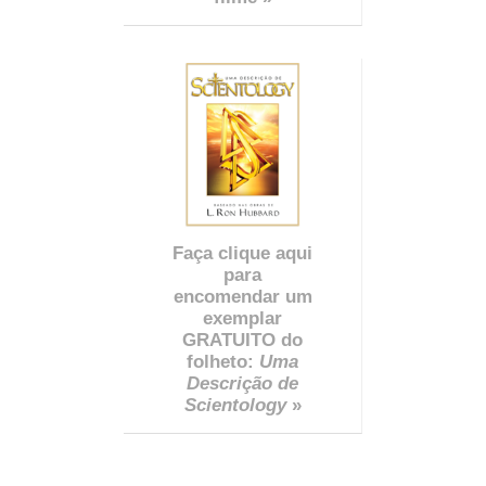
Faça clique aqui
para
encomendar um
exemplar
GRATUITO do
folheto:
Uma
Descrição de
Scientology
»