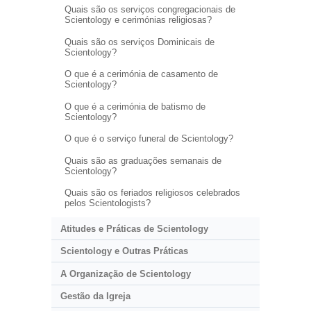
Quais são os serviços congregacionais de
Scientology e cerimónias religiosas?
Quais são os serviços Dominicais de
Scientology?
O que é a cerimónia de casamento de
Scientology?
O que é a cerimónia de batismo de
Scientology?
O que é o serviço funeral de Scientology?
Quais são as graduações semanais de
Scientology?
Quais são os feriados religiosos celebrados
pelos Scientologists?
Atitudes e Práticas de Scientology
Scientology e Outras Práticas
A Organização de Scientology
Gestão da Igreja