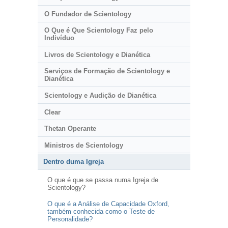
O Fundador de Scientology
O Que é Que Scientology Faz pelo
Indivíduo
Livros de Scientology e Dianética
Serviços de Formação de Scientology e
Dianética
Scientology e Audição de Dianética
Clear
Thetan Operante
Ministros de Scientology
Dentro duma Igreja
O que é que se passa numa Igreja de
Scientology?
O que é a Análise de Capacidade Oxford,
também conhecida como o Teste de
Personalidade?