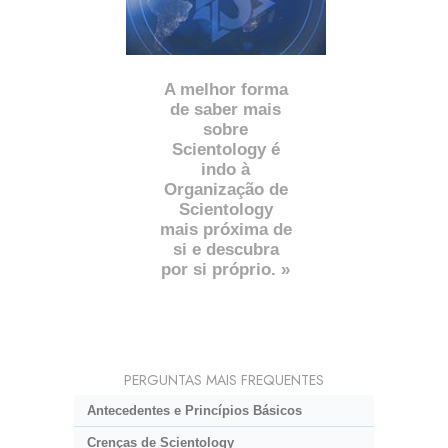
A melhor forma
de saber mais
sobre
Scientology é
indo à
Organização de
Scientology
mais próxima de
si e descubra
por si próprio. »
PERGUNTAS MAIS FREQUENTES
Antecedentes e Princípios Básicos
Crenças de Scientology