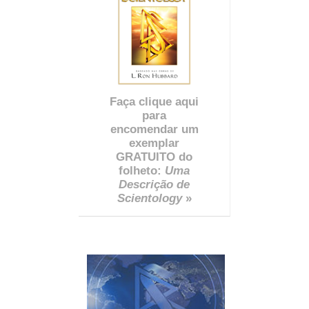
Faça clique aqui
para
encomendar um
exemplar
GRATUITO do
folheto:
Uma
Descrição de
Scientology
»