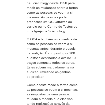
de Scientology desde 1950 para
medir as mudanças sobre a forma
como as pessoas se veem a si
mesmas. As pessoas podem
preencher um OCA através do
correio ou no Centro de Testes de
uma Igreja de Scientology.
O OCA é também uma medida de
como as pessoas se veem a si
mesmas antes, durante e depois
da audição. É composto por 200
questões destinadas a avaliar 10
traços comuns a todos os seres.
Estes sobem marcadamente na
audição, refletindo os ganhos
do preclear.
Como o teste mede a forma como
as pessoas se veem a si mesmas,
as respostas de uma pessoa
mudam à medida que elas vão
tendo realizações através da