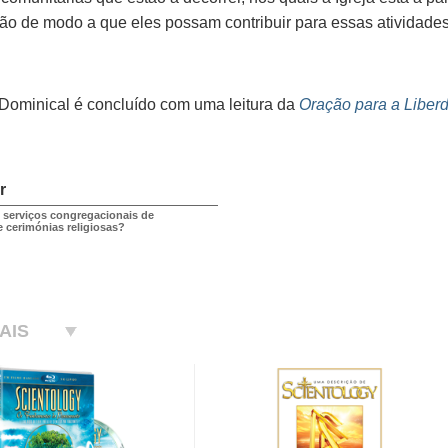
o de modo a que eles possam contribuir para essas atividades
Dominical é concluído com uma leitura da
Oração para a Liberd
r
 serviços congregacionais de
e cerimónias religiosas?
AIS