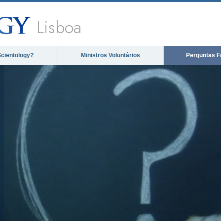
Lisboa
Scientology?
Ministros Voluntários
Perguntas F