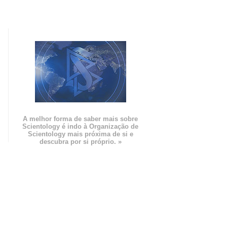
m
A melhor forma de saber mais sobre
Scientology é indo à Organização de
Scientology mais próxima de si e
descubra por si próprio. »