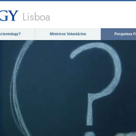
Lisboa
Scientology?
Ministros Voluntários
Perguntas F