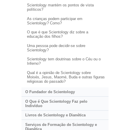
Scientology mantém os pontos de vista
políticos?
As crianças podem participar em
Scientology? Como?
O que é que Scientology diz sobre a
educação dos filhos?
Uma pessoa pode decidir-se sobre
Scientology?
Scientology tem doutrinas sobre o Céu ou o
Inferno?
Qual é a opinião de Scientology sobre
Moisés, Jesus, Maomé, Buda e outras figuras
religiosas do passado?
O Fundador de Scientology
O Que é Que Scientology Faz pelo
Indivíduo
Livros de Scientology e Dianética
Serviços de Formação de Scientology e
Dianética