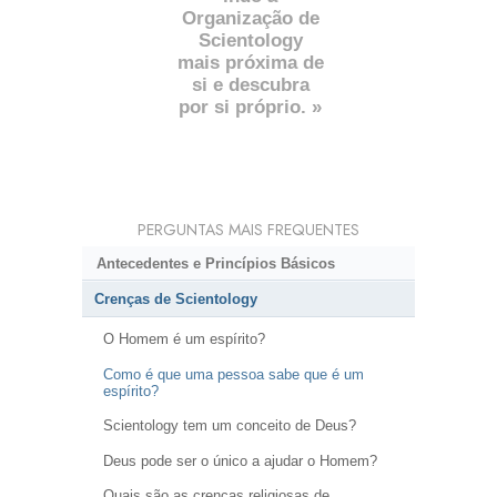
Organização de
Scientology
mais próxima de
si e descubra
por si próprio. »
PERGUNTAS MAIS FREQUENTES
Antecedentes e Princípios Básicos
Crenças de Scientology
O Homem é um espírito?
Como é que uma pessoa sabe que é um
espírito?
Scientology tem um conceito de Deus?
Deus pode ser o único a ajudar o Homem?
Quais são as crenças religiosas de