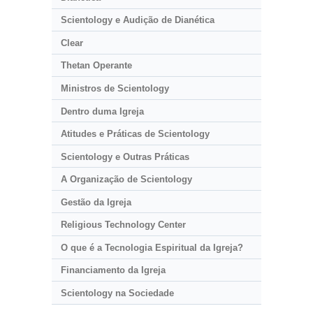
Scientology e Audição de Dianética
Clear
Thetan Operante
Ministros de Scientology
Dentro duma Igreja
Atitudes e Práticas de Scientology
Scientology e Outras Práticas
A Organização de Scientology
Gestão da Igreja
Religious Technology Center
O que é a Tecnologia Espiritual da Igreja?
Financiamento da Igreja
Scientology na Sociedade