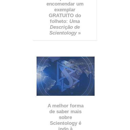
encomendar um
exemplar
GRATUITO do
folheto:
Uma
Descrição de
Scientology
»
A melhor forma
de saber mais
sobre
Scientology é
indo à