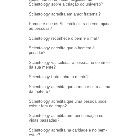
Scientology sobre a criação do universo?
Scientology acredita em amor fraternal?
Porque é que os Scientologists querem ajudar
as pessoas?
Scientology reconhece o bem e o mal?
Scientology acredita que o homem é
pecador?
Scientology vai colocar a pessoa no controlo
da sua mente?
Scientology trata sobre a mente?
Scientology acredita que a mente está acima
da matéria?
Scientology acredita que uma pessoa pode
existir fora do corpo?
Scientology acredita em reencarnação ou
vidas passadas?
Scientology acredita na caridade e no bem-
estar?