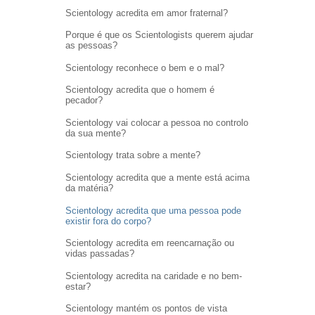
Scientology acredita em amor fraternal?
Porque é que os Scientologists querem ajudar
as pessoas?
Scientology reconhece o bem e o mal?
Scientology acredita que o homem é
pecador?
Scientology vai colocar a pessoa no controlo
da sua mente?
Scientology trata sobre a mente?
Scientology acredita que a mente está acima
da matéria?
Scientology acredita que uma pessoa pode
existir fora do corpo?
Scientology acredita em reencarnação ou
vidas passadas?
Scientology acredita na caridade e no bem-
estar?
Scientology mantém os pontos de vista