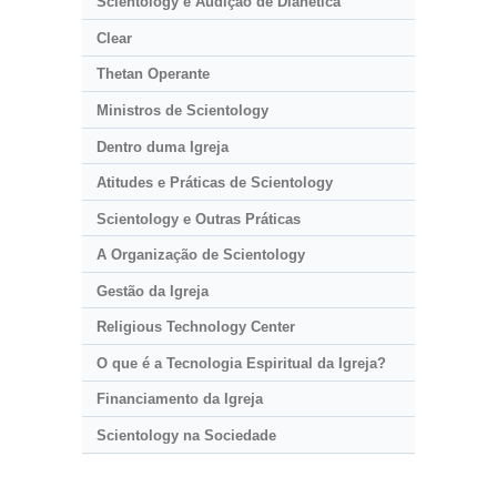
Scientology e Audição de Dianética
Clear
Thetan Operante
Ministros de Scientology
Dentro duma Igreja
Atitudes e Práticas de Scientology
Scientology e Outras Práticas
A Organização de Scientology
Gestão da Igreja
Religious Technology Center
O que é a Tecnologia Espiritual da Igreja?
Financiamento da Igreja
Scientology na Sociedade