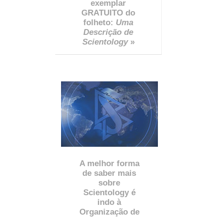
exemplar
GRATUITO do
folheto:
Uma
Descrição de
Scientology
»
A melhor forma
de saber mais
sobre
Scientology é
indo à
Organização de