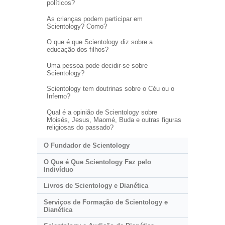
políticos?
As crianças podem participar em
Scientology? Como?
O que é que Scientology diz sobre a
educação dos filhos?
Uma pessoa pode decidir-se sobre
Scientology?
Scientology tem doutrinas sobre o Céu ou o
Inferno?
Qual é a opinião de Scientology sobre
Moisés, Jesus, Maomé, Buda e outras figuras
religiosas do passado?
O Fundador de Scientology
O Que é Que Scientology Faz pelo
Indivíduo
Livros de Scientology e Dianética
Serviços de Formação de Scientology e
Dianética