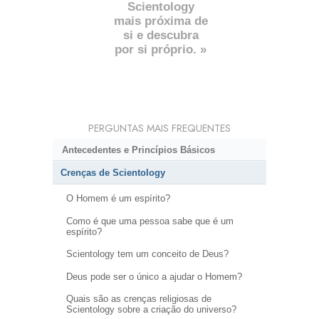
Scientology
mais próxima de
si e descubra
por si próprio. »
PERGUNTAS MAIS FREQUENTES
Antecedentes e Princípios Básicos
Crenças de Scientology
O Homem é um espírito?
Como é que uma pessoa sabe que é um
espírito?
Scientology tem um conceito de Deus?
Deus pode ser o único a ajudar o Homem?
Quais são as crenças religiosas de
Scientology sobre a criação do universo?