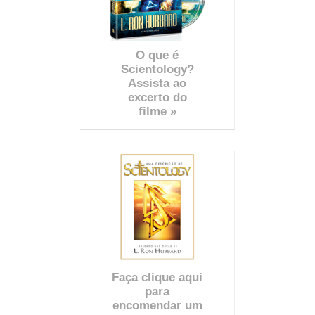
O que é
Scientology?
Assista ao
excerto do
filme »
Faça clique aqui
para
encomendar um