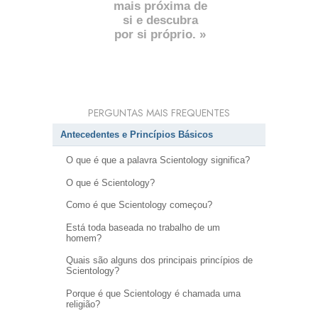
mais próxima de
si e descubra
por si próprio. »
PERGUNTAS MAIS FREQUENTES
Antecedentes e Princípios Básicos
O que é que a palavra Scientology significa?
O que é Scientology?
Como é que Scientology começou?
Está toda baseada no trabalho de um
homem?
Quais são alguns dos principais princípios de
Scientology?
Porque é que Scientology é chamada uma
religião?