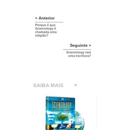
« Anterior
Porque é que
Scientology é
chamada uma
religião?
Seguinte »
Scientology tem
uma escritura?
SAIBA MAIS