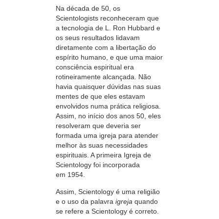
Na década de 50, os
Scientologists reconheceram que
a tecnologia de L. Ron Hubbard e
os seus resultados lidavam
diretamente com a libertação do
espírito humano, e que uma maior
consciência espiritual era
rotineiramente alcançada. Não
havia quaisquer dúvidas nas suas
mentes de que eles estavam
envolvidos numa prática religiosa.
Assim, no início dos anos 50, eles
resolveram
que deveria ser
formada uma igreja para atender
melhor às suas necessidades
espirituais. A primeira Igreja de
Scientology foi incorporada
em 1954.
Assim, Scientology é uma religião
e o uso da palavra
igreja
quando
se refere a Scientology é correto.