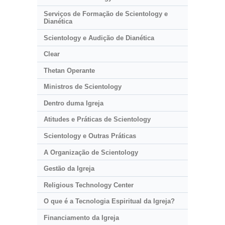
Serviços de Formação de Scientology e
Dianética
Scientology e Audição de Dianética
Clear
Thetan Operante
Ministros de Scientology
Dentro duma Igreja
Atitudes e Práticas de Scientology
Scientology e Outras Práticas
A Organização de Scientology
Gestão da Igreja
Religious Technology Center
O que é a Tecnologia Espiritual da Igreja?
Financiamento da Igreja