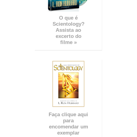
O que é
Scientology?
Assista ao
excerto do
filme »
Faça clique aqui
para
encomendar um
exemplar