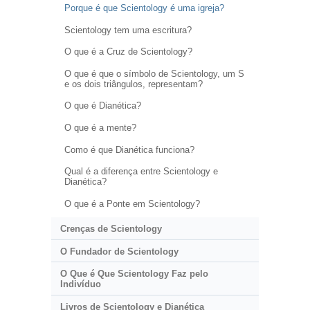
Porque é que Scientology é uma igreja?
Scientology tem uma escritura?
O que é a Cruz de Scientology?
O que é que o símbolo de Scientology, um S
e os dois triângulos, representam?
O que é Dianética?
O que é a mente?
Como é que Dianética funciona?
Qual é a diferença entre Scientology e
Dianética?
O que é a Ponte em Scientology?
Crenças de Scientology
O Fundador de Scientology
O Que é Que Scientology Faz pelo
Indivíduo
Livros de Scientology e Dianética