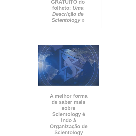
GRATUITO do
folheto:
Uma
Descrição de
Scientology
»
A melhor forma
de saber mais
sobre
Scientology é
indo à
Organização de
Scientology