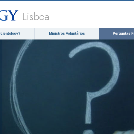
Lisboa
Scientology?
Ministros Voluntários
Perguntas F