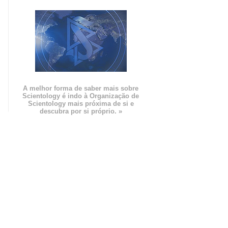
m
A melhor forma de saber mais sobre
Scientology é indo à Organização de
Scientology mais próxima de si e
descubra por si próprio. »