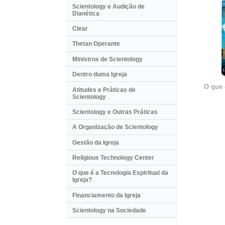
Scientology e Audição de
Dianética
Clear
Thetan Operante
Ministros de Scientology
Dentro duma Igreja
O que 
Atitudes e Práticas de
Scientology
Scientology e Outras Práticas
A Organização de Scientology
Gestão da Igreja
Religious Technology Center
O que é a Tecnologia Espiritual da
Igreja?
Financiamento da Igreja
Scientology na Sociedade