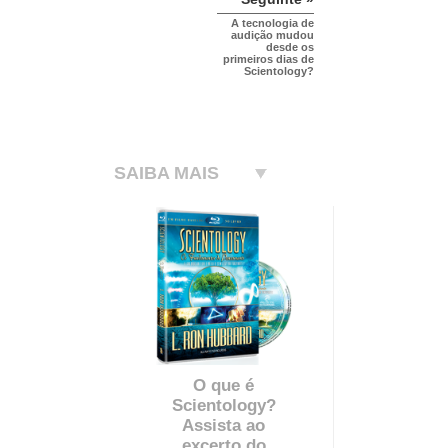
A tecnologia de
audição mudou
desde os
primeiros dias de
Scientology?
SAIBA MAIS
O que é
Scientology?
Assista ao
excerto do