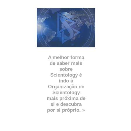
A melhor forma
de saber mais
sobre
Scientology é
indo à
Organização de
Scientology
mais próxima de
si e descubra
por si próprio. »