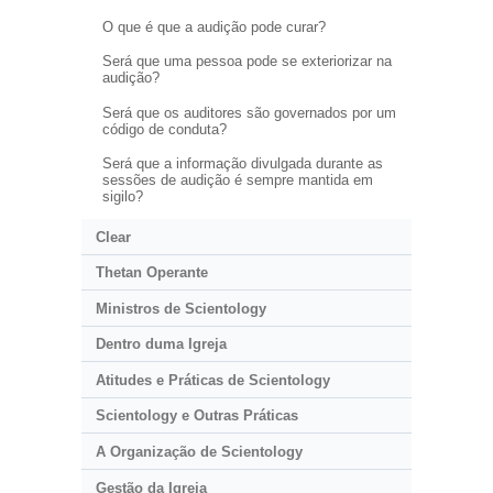
O que é que a audição pode curar?
Será que uma pessoa pode se exteriorizar na
audição?
Será que os auditores são governados por um
código de conduta?
Será que a informação divulgada durante as
sessões de audição é sempre mantida em
sigilo?
Clear
Thetan Operante
Ministros de Scientology
Dentro duma Igreja
Atitudes e Práticas de Scientology
Scientology e Outras Práticas
A Organização de Scientology
Gestão da Igreja