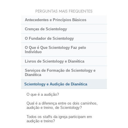
PERGUNTAS MAIS FREQUENTES
Antecedentes e Princípios Básicos
Crenças de Scientology
O Fundador de Scientology
O Que é Que Scientology Faz pelo
Indivíduo
Livros de Scientology e Dianética
Serviços de Formação de Scientology e
Dianética
Scientology e Audição de Dianética
O que é a audição?
Qual é a diferença entre os dois caminhos,
audição e treino, de Scientology?
Todos os staffs da igreja participam em
audição e treino?