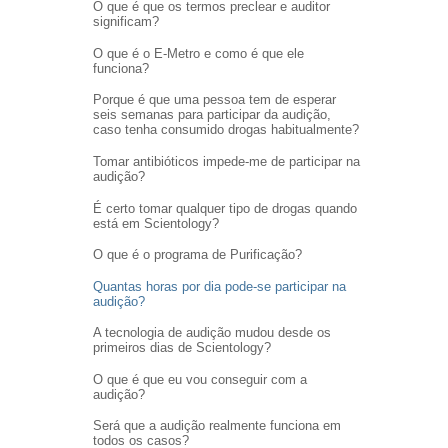
O que é que os termos preclear e auditor
significam?
O que é o E-Metro e como é que ele
funciona?
Porque é que uma pessoa tem de esperar
seis semanas para participar da audição,
caso tenha consumido drogas habitualmente?
Tomar antibióticos impede-me de participar na
audição?
É certo tomar qualquer tipo de drogas quando
está em Scientology?
O que é o programa de Purificação?
Quantas horas por dia pode-se participar na
audição?
A tecnologia de audição mudou desde os
primeiros dias de Scientology?
O que é que eu vou conseguir com a
audição?
Será que a audição realmente funciona em
todos os casos?