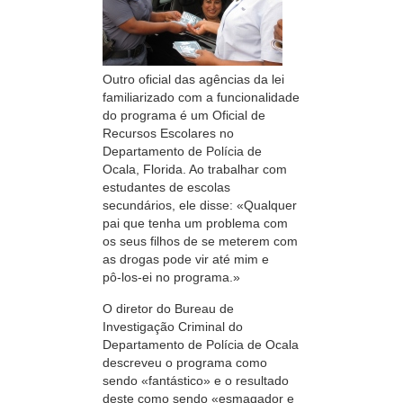
Outro oficial das agências da lei
familiarizado com a funcionalidade
do programa é um Oficial de
Recursos Escolares no
Departamento de Polícia de
Ocala, Florida. Ao trabalhar com
estudantes de escolas
secundários, ele disse: «Qualquer
pai que tenha um problema com
os seus filhos de se meterem com
as drogas pode vir até mim e
pô-los-ei
no programa.»
O diretor do Bureau de
Investigação Criminal do
Departamento de Polícia de Ocala
descreveu o programa como
sendo «fantástico» e o resultado
deste como sendo «esmagador e