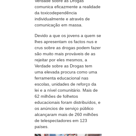
Verdade sobre as Drogas
comunica eficazmente a realidade
da toxicodependência
individualmente e através de
comunicação em massa.
Devido a que os jovens a quem se
lhes apresentam os factos nus e
crus sobre as drogas podem fazer
são muito mais prováveis de as
rejeitar por eles mesmos, a
Verdade sobre as Drogas tem
uma elevada procura como uma
ferramenta educacional nas
escolas, unidades de reforço da
lei e a nível comunitário. Mais de
62 milhões de folhetos
educacionais foram distribuídos, e
os anúncios de serviço público
alcançaram mais de 260 milhões
de telespectadores em 123
países.