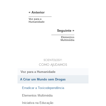
« Anterior
Voz para a
Humanidade
Seguinte »
Elementos
Multimédia
SCIENTOLOGY:
COMO AJUDAMOS
Voz para a Humanidade
A Criar um Mundo sem Drogas
Erradicar a Toxicodependência
Elementos Multimédia
Iniciativa na Educação