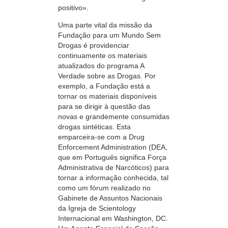
positivo».
Uma parte vital da missão da
Fundação para um Mundo Sem
Drogas é providenciar
continuamente os materiais
atualizados do programa A
Verdade sobre as Drogas. Por
exemplo, a Fundação está a
tornar os materiais disponíveis
para se dirigir à questão das
novas e grandemente consumidas
drogas sintéticas. Esta
emparceira-se
com a Drug
Enforcement Administration (DEA,
que em Português significa Força
Administrativa de Narcóticos) para
tornar a informação conhecida, tal
como um fórum realizado no
Gabinete de Assuntos Nacionais
da Igreja de Scientology
Internacional em Washington, DC.