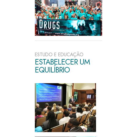
ESTUDO E EDUCAÇÃO
ESTABELECER UM
EQUILÍBRIO