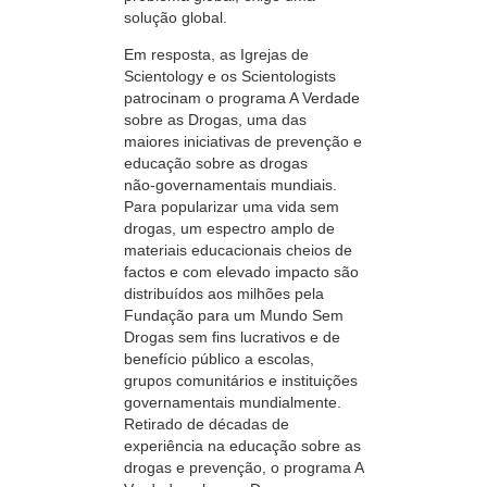
solução global.
Em resposta, as Igrejas de
Scientology e os Scientologists
patrocinam o programa A Verdade
sobre as Drogas, uma das
maiores iniciativas de prevenção e
educação sobre as drogas
não‑governamentais mundiais.
Para popularizar uma vida sem
drogas, um espectro amplo de
materiais educacionais cheios de
factos e com elevado impacto são
distribuídos aos milhões pela
Fundação para um Mundo Sem
Drogas sem fins lucrativos e de
benefício público a escolas,
grupos comunitários e instituições
governamentais mundialmente.
Retirado de décadas de
experiência na educação sobre as
drogas e prevenção, o programa A