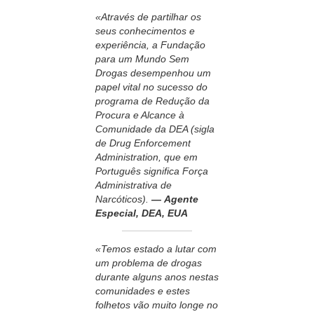
«Através de partilhar os
seus conhecimentos e
experiência, a Fundação
para um Mundo Sem
Drogas desempenhou um
papel vital no sucesso do
programa de Redução da
Procura e Alcance à
Comunidade da DEA (sigla
de Drug Enforcement
Administration, que em
Português significa Força
Administrativa de
Narcóticos).
— Agente
Especial, DEA, EUA
«Temos estado a lutar com
um problema de drogas
durante alguns anos nestas
comunidades e estes
folhetos vão muito longe no