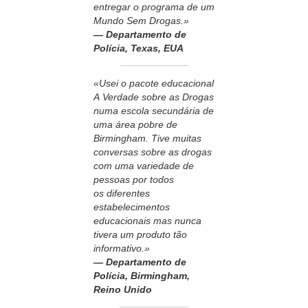
entregar o programa de um
Mundo Sem Drogas.»
— Departamento de
Polícia, Texas, EUA
«Usei o pacote educacional
A Verdade sobre as Drogas
numa escola secundária de
uma área pobre de
Birmingham. Tive muitas
conversas sobre as drogas
com uma variedade de
pessoas por todos
os diferentes
estabelecimentos
educacionais mas nunca
tivera um produto tão
informativo.»
— Departamento de
Polícia, Birmingham,
Reino Unido