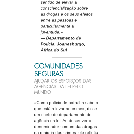
sentido de elevar a
consciencialização sobre
as drogas e os seus efeitos
entre as pessoas e
particularmente a
juventude.»
— Departamento de
Polícia, Joanesburgo,
África do Sul
COMUNIDADES
SEGURAS
AJUDAR OS ESFORÇOS DAS
AGÊNCIAS DA LEI PELO
MUNDO
«Como polícia de patrulha sabe o
que está a levar ao crime», disse
um chefe de departamento de
agência da lei. Ao descrever o
denominador comum das drogas
na maioria dos crimes, ele refletiu