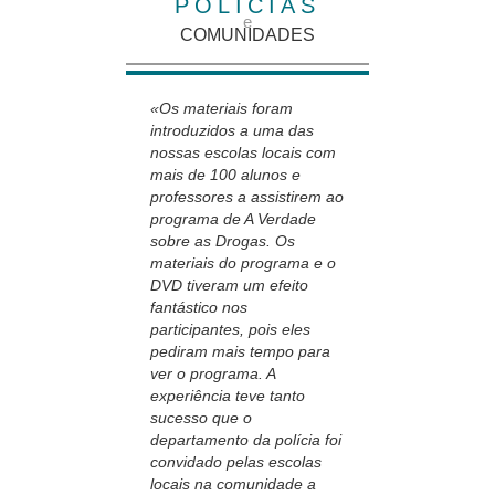
POLÍCIAS
e
COMUNIDADES
«Os materiais foram
introduzidos a uma das
nossas escolas locais com
mais de 100 alunos e
professores a assistirem ao
programa de A Verdade
sobre as Drogas. Os
materiais do programa e o
DVD tiveram um efeito
fantástico nos
participantes, pois eles
pediram mais tempo para
ver o programa. A
experiência teve tanto
sucesso que o
departamento da polícia foi
convidado pelas escolas
locais na comunidade a