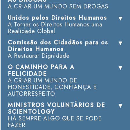
A CRIAR UM MUNDO SEM DROGAS
Unidos pelos Direitos Humanos
A Tornar os Direitos Humanos uma
Realidade Global
Comissão dos Cidadãos para os
Direitos Humanos
A Restaurar Dignidade
O CAMINHO PARA A
FELICIDADE
A CRIAR UM MUNDO DE
HONESTIDADE, CONFIANÇA E
AUTORRESPEITO
MINISTROS VOLUNTÁRIOS DE
SCIENTOLOGY
HÁ SEMPRE ALGO QUE SE PODE
FAZER