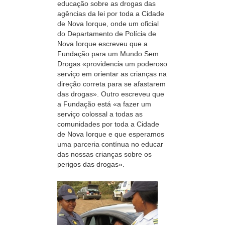
educação sobre as drogas das
agências da lei por toda a Cidade
de Nova Iorque, onde um oficial
do Departamento de Polícia de
Nova Iorque escreveu que a
Fundação para um Mundo Sem
Drogas «providencia um poderoso
serviço em orientar as crianças na
direção correta para se afastarem
das drogas». Outro escreveu que
a Fundação está «a fazer um
serviço colossal a todas as
comunidades por toda a Cidade
de Nova Iorque e que esperamos
uma parceria contínua no educar
das nossas crianças sobre os
perigos das drogas».