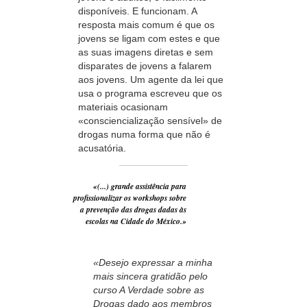
disponíveis. E funcionam. A
resposta mais comum é que os
jovens se ligam com estes e que
as suas imagens diretas e sem
disparates de jovens a falarem
aos jovens. Um agente da lei que
usa o programa escreveu que os
materiais ocasionam
«consciencialização sensível» de
drogas numa forma que não é
acusatória.
«(...) grande assistência para
profissionalizar os workshops sobre
a prevenção das drogas dadas às
escolas na Cidade do México.»
«Desejo expressar a minha
mais sincera gratidão pelo
curso A Verdade sobre as
Drogas dado aos membros