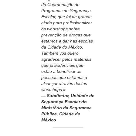
da Coordenação de
Programas de Segurança
Escolar, que foi de grande
ajuda para profissionalizar
os workshops sobre
prevenção de drogas que
estamos a dar nas escolas
da Cidade do México.
Também vos quero
agradecer pelos materiais
que providenciais que
estão a beneficiar as
pessoas que estamos a
alcançar através destes
workshops.»
— Subdiretor, Unidade de
Segurança Escolar do
Ministério da Segurança
Pública, Cidade do
México