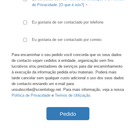
de Privacidade
.
[O que é isto?]
Eu gostaria de ser contactado por telefone.
Eu gostaria de ser contactado por correio.
Para encaminhar o seu pedido você concorda que os seus dados
de contacto sejam cedidos à entidade, organização sem fins
lucrativos e/ou prestadores de serviços para dar encaminhamento
à execução da informação pedida e/ou materiais. Poderá mais
tarde cancelar sem qualquer custo adicional o uso dos seus dados
de contacto enviando um e-mail para:
unsubscribe@scientology.net. Para mais informação, veja a nossa
Política de Privacidade
e
Termos de Utilização
.
Pedido