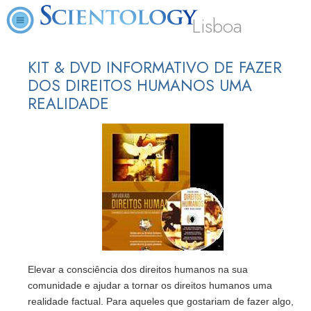
Lisboa
KIT & DVD INFORMATIVO DE FAZER
DOS DIREITOS HUMANOS UMA
REALIDADE
Elevar a consciência dos direitos humanos na sua
comunidade e ajudar a tornar os direitos humanos uma
realidade factual. Para aqueles que gostariam de fazer algo,