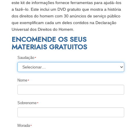
este kit de informações fornece ferramentas para ajudá–los
a fazê–lo. Este inclui um DVD gratuito que mostra a história
dos direitos do homem com 30 anúncios de serviço público
que exemplificam cada um deles contidos na Declaração
Universal dos Direitos do Homem.
ENCOMENDE OS SEUS
MATERIAIS GRATUITOS
Saudação
Nome
Sobrenome
Morada