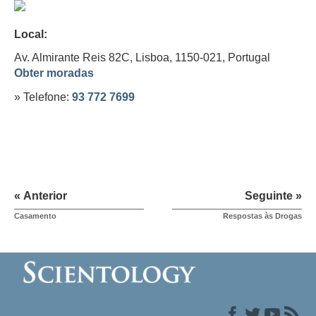
Local:
Av. Almirante Reis 82C, Lisboa, 1150-021,
Portugal
Obter moradas
» Telefone:
93 772 7699
« Anterior
Seguinte »
Casamento
Respostas às Drogas