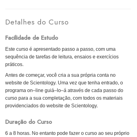
Detalhes do Curso
Facilidade de Estudo
Este curso é apresentado passo a passo, com uma
sequência de tarefas de leitura, ensaios e exercícios
práticos.
Antes de começar, você cria a sua própria conta no
website de Scientology. Uma vez que tenha entrado, o
programa on–line guiá–lo–á através de cada passo do
curso para a sua completação, com todos os materiais
providenciados do website de Scientology.
Duração do Curso
6 a 8 horas. No entanto pode fazer o curso ao seu próprio