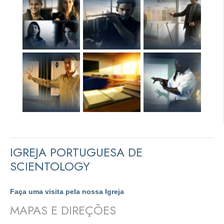
IGREJA PORTUGUESA DE
SCIENTOLOGY
Faça uma visita pela nossa Igreja
MAPAS E DIREÇÕES