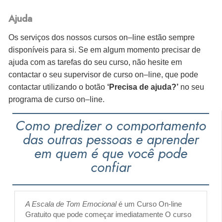
Ajuda
Os serviços dos nossos cursos on–line estão sempre
disponíveis para si. Se em algum momento precisar de
ajuda com as tarefas do seu curso, não hesite em
contactar o seu supervisor de curso on–line, que pode
contactar utilizando o botão
‘Precisa de ajuda?’
no seu
programa de curso on–line.
Como predizer o comportamento
das outras pessoas e aprender
em quem é que você pode
confiar
A Escala de Tom Emocional
é um Curso On-line
Gratuito que pode começar imediatamente O curso