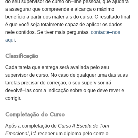
do seu supervisor de curso on–line pessoal, que ajudará
a assegurar que compreende e alcança o máximo
benefício a partir dos materiais do curso. O resultado final
é que você seja totalmente capaz de aplicar os dados
nele contidos. Se tiver mais perguntas,
contacte–nos
aqui
.
Classificação
Cada tarefa que entrega será avaliada pelo seu
supervisor de curso. No caso de qualquer uma das suas
tarefas precisar de correção, o seu supervisor irá
devolvê–las com a indicação sobre o que deve rever e
corrigir.
Completação do Curso
Após a completação de
Curso A Escala de Tom
Emocional
, irá
receber um diploma pelo correio.