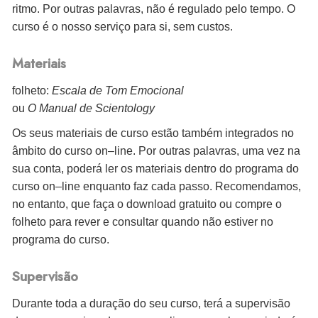
ritmo. Por outras palavras, não é regulado pelo tempo. O
curso é o nosso serviço para si, sem custos.
Materiais
folheto:
Escala de Tom Emocional
ou
O Manual de Scientology
Os seus materiais de curso estão também integrados no
âmbito do curso on–line. Por outras palavras, uma vez na
sua conta, poderá ler os materiais dentro do programa do
curso on–line enquanto faz cada passo. Recomendamos,
no entanto, que faça o download gratuito ou compre o
folheto para rever e consultar quando não estiver no
programa do curso.
Supervisão
Durante toda a duração do seu curso, terá a supervisão