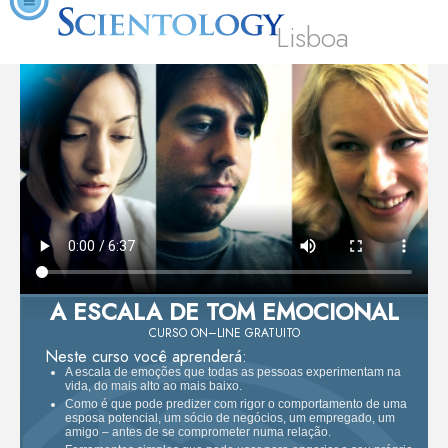
Lisboa
A ESCALA DE TOM EMOCIONAL
CURSO ON–LINE GRATUITO
Neste curso você aprenderá:
A escala de emoções que todas as pessoas experimentam na
vida, do mais alto ao mais baixo.
Como é que pode predizer com rigor o comportamento de uma
esposa potencial, um sócio de negócios, um empregado, um
amigo – antes de se comprometer numa relação.