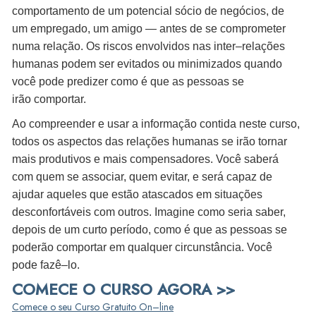
comportamento de um potencial sócio de negócios, de
um empregado, um amigo — antes de se comprometer
numa relação. Os riscos envolvidos nas inter–relações
humanas podem ser evitados ou minimizados quando
você pode predizer como é que as pessoas se
irão comportar.
Ao compreender e usar a informação contida neste curso,
todos os aspectos das relações humanas se irão tornar
mais produtivos e mais compensadores. Você saberá
com quem se associar, quem evitar, e será capaz de
ajudar aqueles que estão atascados em situações
desconfortáveis com outros. Imagine como seria saber,
depois de um curto período, como é que as pessoas se
poderão comportar em qualquer circunstância. Você
pode fazê–lo.
COMECE O CURSO AGORA >>
Comece o seu Curso Gratuito On–line